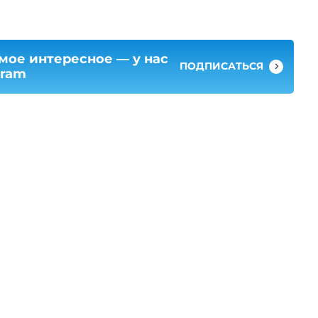
мое интересное — у нас
ПОДПИСАТЬСЯ
gram