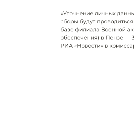
«Уточнение личных данны
сборы будут проводиться
базе филиала Военной а
обеспечения) в Пензе — 
РИА «Новости» в комисса