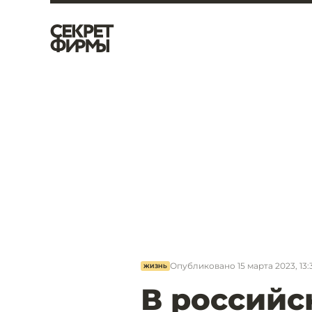
Опубликовано
15 марта 2023, 13:
ЖИЗНЬ
В российс