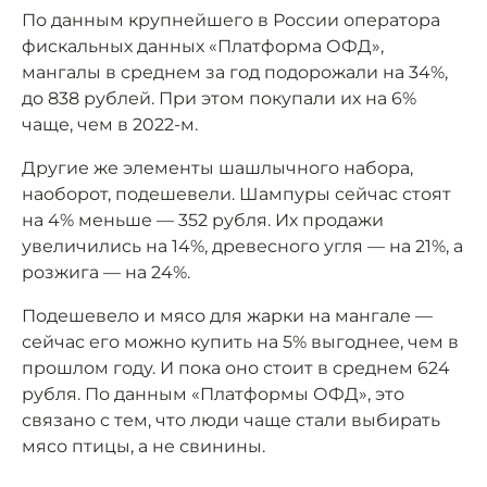
По данным крупнейшего в России оператора
фискальных данных «Платформа ОФД»,
мангалы в среднем за год подорожали на 34%,
до 838 рублей. При этом покупали их на 6%
чаще, чем в 2022-м.
Другие же элементы шашлычного набора,
наоборот, подешевели. Шампуры сейчас стоят
на 4% меньше — 352 рубля. Их продажи
увеличились на 14%, древесного угля — на 21%, а
розжига — на 24%.
Подешевело и мясо для жарки на мангале —
сейчас его можно купить на 5% выгоднее, чем в
прошлом году. И пока оно стоит в среднем 624
рубля. По данным «Платформы ОФД», это
связано с тем, что люди чаще стали выбирать
мясо птицы, а не свинины.