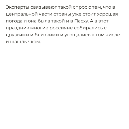
Эксперты связывают такой спрос с тем, что в
центральной части страны уже стоит хорошая
погода и она была такой и в Пасху. А в этот
праздник многие россияне собирались с
друзьями и близкими и угощались в том числе
и шашлычком.