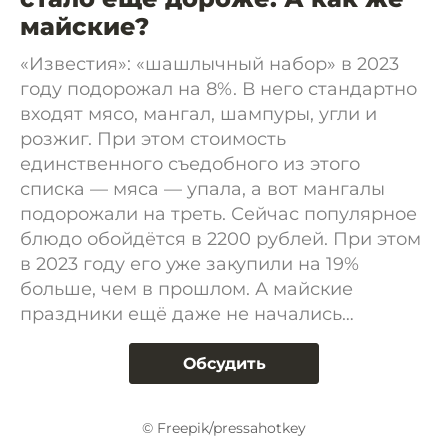
майские?
«Известия»: «шашлычный набор» в 2023
году подорожал на 8%. В него стандартно
входят мясо, мангал, шампуры, угли и
розжиг. При этом стоимость
единственного съедобного из этого
списка — мяса — упала, а вот мангалы
подорожали на треть. Сейчас популярное
блюдо обойдётся в 2200 рублей. При этом
в 2023 году его уже закупили на 19%
больше, чем в прошлом. А майские
праздники ещё даже не начались…
Обсудить
© Freepik/pressahotkey