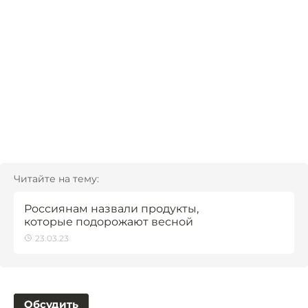
Читайте на тему:
Россиянам назвали продукты,
которые подорожают весной
23.03.23
Обсудить