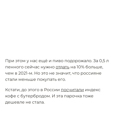
При этом у нас ещё и пиво подорожало. За 0,5 л
пенного сейчас нужно
отдать
на 10% больше,
чем в 2021-м. Но это не значит, что россияне
стали меньше покупать его.
Кстати, до этого в России
посчитали
индекс
кофе с бутербродом. И эта парочка тоже
дешевле не стала.