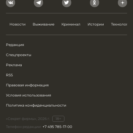
Новости
Выживание
Криминал
Истории
Технологии
Редакция
Спецпроекты
Реклама
RSS
Правовая информация
Условия использования
Политика конфиденциальности
«Секрет фирмы», 2026 г.
18+
Телефон редакции:
+7 495 785-17-00