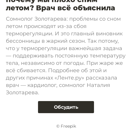
летом? Врач всё объяснила
Сомнолог Золотарева: проблемы со сном
летом происходят из-за сбоя
терморегуляции. И это главный виновник
бессонницы в жаркий сезон. Так потому,
что у терморегуляции важнейшая задача
— поддерживать постоянную температуру
тела, независимо от погоды. При жаре же
всё сбивается. Подробнее об этой и
других причинах «Ленте.ру» рассказала
врач — кардиолог, сомнолог Наталия
Золотарева.
Обсудить
© Freepik