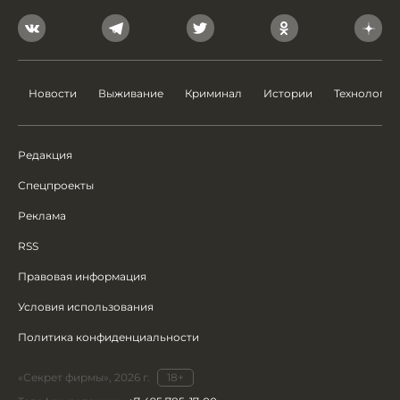
Новости
Выживание
Криминал
Истории
Технологии
Редакция
Спецпроекты
Реклама
RSS
Правовая информация
Условия использования
Политика конфиденциальности
«Секрет фирмы», 2026 г.
18+