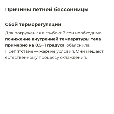
Причины летней бессонницы
Сбой терморегуляции
Для погружения в глубокий сон необходимо
понижение внутренней температуры тела
примерно на 0,5−1 градуса
,
объяснила
.
Препятствие — жаркие условия. Они мешают
естественному процессу охлаждения.