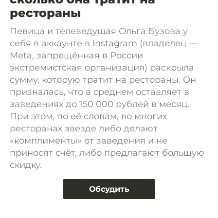
рестораны
Певица и телеведущая Ольга Бузова у
себя в аккаунте в Instagram (владелец —
Meta, запрещённая в России
экстремистская организация) раскрыла
сумму, которую тратит на рестораны. Он
призналась, что в среднем оставляет в
заведениях до 150 000 рублей в месяц.
При этом, по её словам, во многих
ресторанах звезде либо делают
«комплименты» от заведения и не
приносят счёт, либо предлагают большую
скидку.
Обсудить