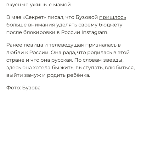
вкусные ужины с мамой.
В мае «Секрет» писал, что Бузовой
пришлось
больше внимания уделять своему бюджету
после блокировки в России Instagram.
Ранее певица и телеведущая
призналась
в
любви к России. Она рада, что родилась в этой
стране и что она русская. По словам звезды,
здесь она хотела бы жить, выступать, влюбиться,
выйти замуж и родить ребёнка.
Фото:
Бузова