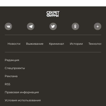
Новости
Выживание
Криминал
Истории
Технологии
Редакция
Спецпроекты
Реклама
RSS
Правовая информация
Условия использования