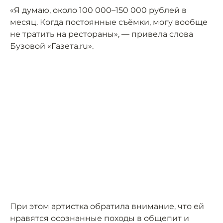
«Я думаю, около 100 000–150 000 рублей в
месяц. Когда постоянные съёмки, могу вообще
не тратить на рестораны», — привела слова
Бузовой «Газета.ru».
При этом артистка обратила внимание, что ей
нравятся осознанные походы в общепит и