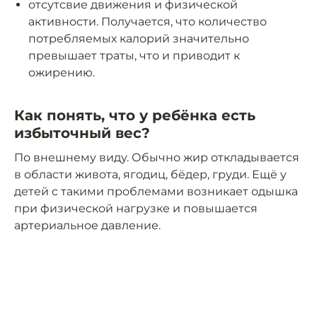
отсутсвие движения и физической
активности. Получается, что количество
потребляемых калорий значительно
превышает траты, что и приводит к
ожирению.
Как понять, что у ребёнка есть
избыточный вес?
По внешнему виду. Обычно жир откладывается
в области живота, ягодиц, бёдер, груди. Ещё у
детей с такими проблемами возникает одышка
при физической нагрузке и повышается
артериальное давление.