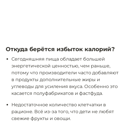
Откуда берётся избыток калорий?
Сегодняшняя пища обладает большей
энергетической ценностью, чем раньше,
потому что производители часто добавляют
в продукты дополнительные жиры и
углеводы для усиления вкуса. Особенно это
касается полуфабрикатов и фастфуда.
Недостаточное количество клетчатки в
рационе. Всё из-за того, что дети не любят
свежие фрукты и овощи.