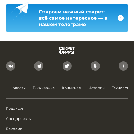
Откроем важный секрет:
всё самое интересное — в
нашем телеграме
Новости
Выживание
Криминал
Истории
Технологии
Редакция
Спецпроекты
Реклама