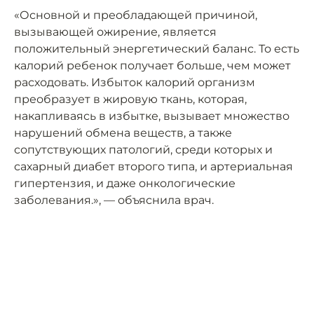
«Основной и преобладающей причиной,
вызывающей ожирение, является
положительный энергетический баланс. То есть
калорий ребенок получает больше, чем может
расходовать. Избыток калорий организм
преобразует в жировую ткань, которая,
накапливаясь в избытке, вызывает множество
нарушений обмена веществ, а также
сопутствующих патологий, среди которых и
сахарный диабет второго типа, и артериальная
гипертензия, и даже онкологические
заболевания.», — объяснила врач.