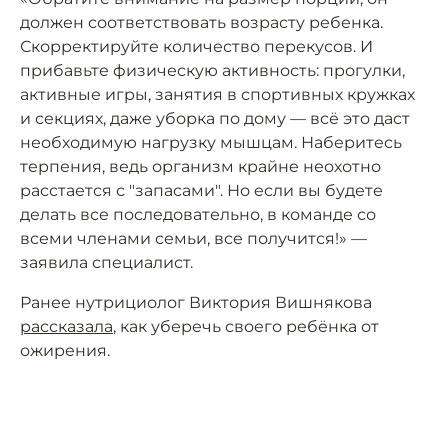
должен соответствовать возрасту ребенка.
Скорректируйте количество перекусов. И
прибавьте физическую активность: прогулки,
активные игры, занятия в спортивных кружках
и секциях, даже уборка по дому — всё это даст
необходимую нагрузку мышцам. Наберитесь
терпения, ведь организм крайне неохотно
расстается с "запасами". Но если вы будете
делать все последовательно, в команде со
всеми членами семьи, все получится!» —
заявила специалист.
Ранее нутрициолог Виктория Вишнякова
рассказала
, как уберечь своего ребёнка от
ожирения.