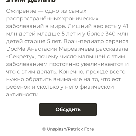
Ожирение — одно из самых
распространённых хронических
заболеваний в мире. Лишний вес есть у 41
млн детей младше 5 лет и у более 340 млн
детей старше 5 лет. Врач-педиатр сервиса
DocMa Анастасия Маревичева рассказала
«Секрету», почему число малышей с этим
заболеванием постоянно увеличивается и
что с этим делать. Конечно, прежде всего
нужно обратить внимание на то, что ест
ребёнок и сколько у него физической
активности.
Обсудить
© Unsplash/Patrick Fore