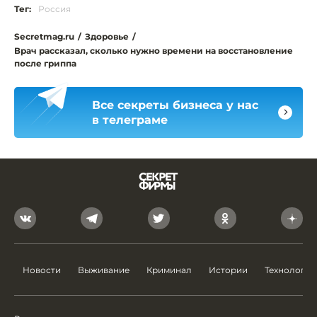
Тег:
Россия
Secretmag.ru
/
Здоровье
/
Врач рассказал, сколько нужно времени на восстановление
после гриппа
Все секреты бизнеса у нас
в телеграме
Новости
Выживание
Криминал
Истории
Технологии