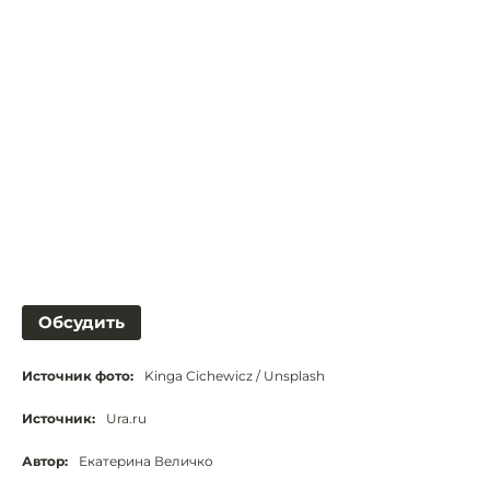
Обсудить
Источник фото:
Kinga Cichewicz / Unsplash
Источник:
Ura.ru
Автор:
Екатерина Величко