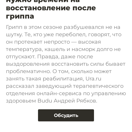
восстановление после
гриппа
Грипп в этом сезоне разбушевался не на
шутку. Те, кто уже переболел, говорят, что
он протекает непросто — высокая
температура, кашель и насморк долго не
отпускают. Правда, даже после
выздоровления восстановить силы бывает
проблематично. О том, сколько может
занять такая реабилитация, Ura.ru
рассказал заведующий терапевтического
отделения онлайн-сервиса по управлению
здоровьем Budu Андрей Рябков.
Обсудить