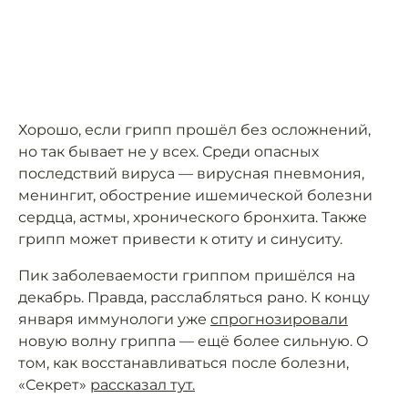
Хорошо, если грипп прошёл без осложнений,
но так бывает не у всех. Среди опасных
последствий вируса — вирусная пневмония,
менингит, обострение ишемической болезни
сердца, астмы, хронического бронхита. Также
грипп может привести к отиту и синуситу.
Пик заболеваемости гриппом пришёлся на
декабрь. Правда, расслабляться рано. К концу
января иммунологи уже
спрогнозировали
новую волну гриппа — ещё более сильную. О
том, как восстанавливаться после болезни,
«Секрет»
рассказал тут.