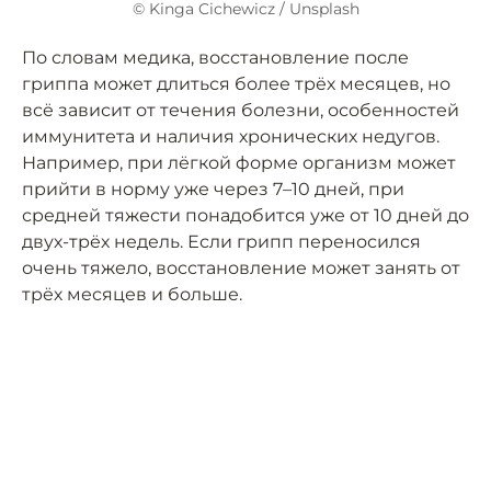
© Kinga Cichewicz / Unsplash
По словам медика, восстановление после
гриппа может длиться более трёх месяцев, но
всё зависит от течения болезни, особенностей
иммунитета и наличия хронических недугов.
Например, при лёгкой форме организм может
прийти в норму уже через 7–10 дней, при
средней тяжести понадобится уже от 10 дней до
двух-трёх недель. Если грипп переносился
очень тяжело, восстановление может занять от
трёх месяцев и больше.