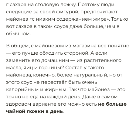
г сахара на столовую ложку. Поэтому люди,
следящие за своей фигурой, предпочитают
майонез «с низким содержанием жира». Только
вот сахара в таком соусе даже больше, чем в
обычном.
В общем, с майонезом из магазина всё понятно
— его лучше обходить стороной. А если
заменить его домашним — из растительного
масла, яиц и горчицы? Состав у такого
майонеза, конечно, более натуральный, но от
этого соус не перестаёт быть очень
калорийным и жирным. Так что майонез — это
точно не еда на каждый день. Даже в самом
здоровом варианте его можно есть
не больше
чайной ложки в день
.