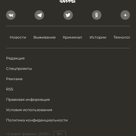
Новости
Выживание
Криминал
Истории
Технологии
Редакция
Спецпроекты
Реклама
RSS
Правовая информация
Условия использования
Политика конфиденциальности
«Секрет фирмы», 2026 г.
18+