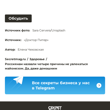
Обсудить
Источник фото:
Sara Cervera/Unsplash
Источник:
«Доктор Питер»
Автор:
Елена Чеховская
Secretmag.ru
/
Здоровье
/
Россиянам назвали четыре причины не увлекаться
майонезом. Да, даже домашним
Все секреты бизнеса у нас
в Telegram