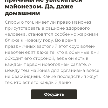
майонезом. Да, даже
домашним
Споры о том, имеет ли право майонез
присутствовать в рационе здорового
человека, становятся особенно жаркими
ближе к Новому году. Во время
праздничных застолий этот соус волей-
неволей едят даже те, кто в обычные дни
обходит его стороной, ведь он есть в
каждом первом новогоднем салате. А
между тем майонез для организма вовсе
не безобидный. Какие последствия ждут
тех, кто ест его каждый день?
Обсудить