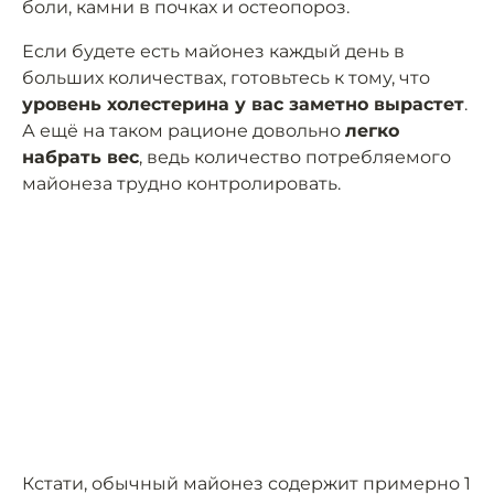
боли, камни в почках и остеопороз.
Если будете есть майонез каждый день в
больших количествах, готовьтесь к тому, что
уровень холестерина у вас заметно вырастет
.
А ещё на таком рационе довольно
легко
набрать вес
, ведь количество потребляемого
майонеза трудно контролировать.
Кстати, обычный майонез содержит примерно 1