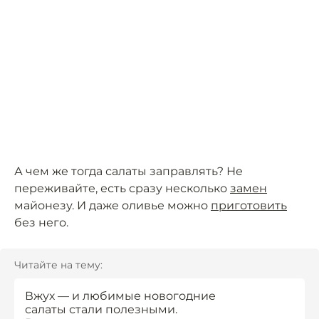
А чем же тогда салаты заправлять? Не
переживайте, есть сразу несколько
замен
майонезу. И даже оливье можно
приготовить
без него.
Читайте на тему:
Вжух — и любимые новогодние
салаты стали полезными.