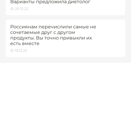
Варианты предложила диетолог
20.12.22
Россиянам перечислили самые не
сочетаемые друг с другом
продукты. Вы точно привыкли их
есть вместе
19.12.22