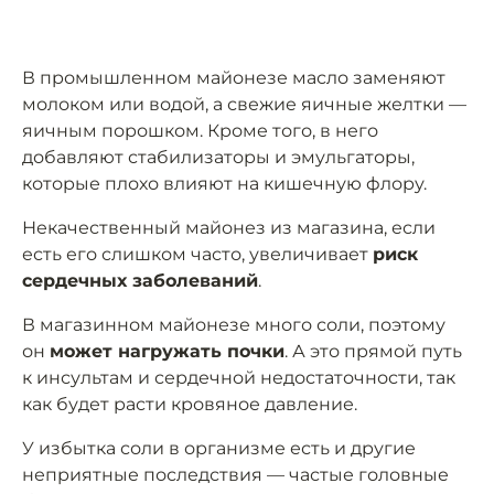
В промышленном майонезе масло заменяют
молоком или водой, а свежие яичные желтки —
яичным порошком. Кроме того, в него
добавляют стабилизаторы и эмульгаторы,
которые плохо влияют на кишечную флору.
Некачественный майонез из магазина, если
есть его слишком часто, увеличивает
риск
сердечных заболеваний
.
В магазинном майонезе много соли, поэтому
он
может нагружать почки
. А это прямой путь
к инсультам и сердечной недостаточности, так
как будет расти кровяное давление.
У избытка соли в организме есть и другие
неприятные последствия — частые головные