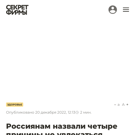
a
A
ЗДОРОВЬЕ
Опубликовано
20 декабря 2022, 12:13
2
мин.
Россиянам назвали четыре
причины не увлекаться