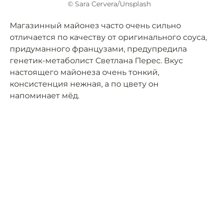
© Sara Cervera/Unsplash
Магазинный майонез часто очень сильно
отличается по качеству от оригинального соуса,
придуманного французами, предупредила
генетик-метаболист Светлана Перес. Вкус
настоящего майонеза очень тонкий,
консистенция нежная, а по цвету он
напоминает мёд.