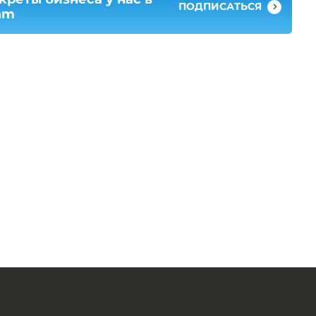
ПОДПИСАТЬСЯ
am