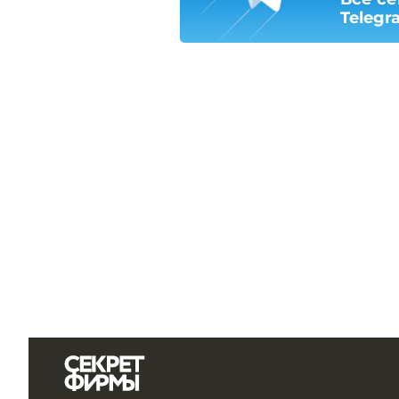
Telegr