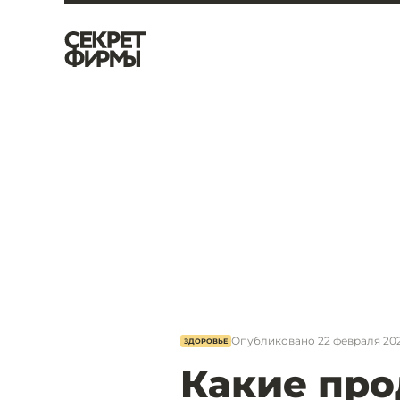
Опубликовано
22 февраля 202
ЗДОРОВЬЕ
Какие про