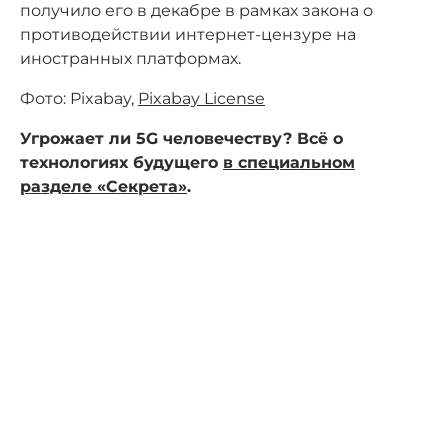
получило его в декабре в рамках закона о
противодействии интернет-цензуре на
иностранных платформах.
Фото: Pixabay,
Pixabay License
Угрожает ли 5G человечеству? Всё о
технологиях будущего
в специальном
разделе «Секрета»
.