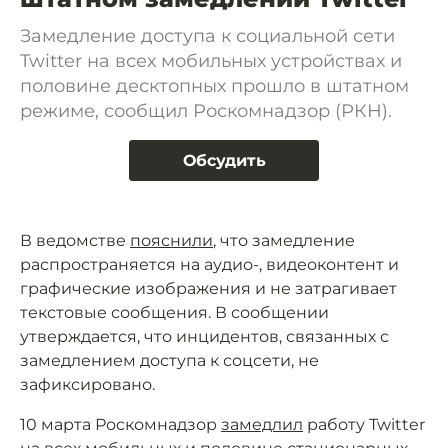
Замедление доступа к социальной сети
Twitter на всех мобильных устройствах и
половине десктопных прошло в штатном
режиме, сообщил Роскомнадзор (РКН).
Обсудить
В ведомстве
пояснили
, что замедление
распространяется на аудио-, видеоконтент и
графические изображения и не затрагивает
текстовые сообщения. В сообщении
утверждается, что инцидентов, связанных с
замедлением доступа к соцсети, не
зафиксировано.
10 марта Роскомнадзор
замедлил
работу Twitter