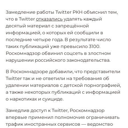
Замедление работы Twitter РКН объяснил тем,
что в Twitter
отказались
удалять каждый
десятый материал с запрещённой
информацией, о которых ей сообщили в
последние четыре года. В результате число
таких публикаций уже превысило 3100.
Роскомнадзор обвинил соцсеть в злостном
нарушении российского законодательства.
В Роскомнадзоре добавили, что представители
Twitter так и не ответили на требования об
удалении материалов с детской порнографией,
а также некоторых публикаций с информацией
о наркотиках и суициде.
Замедлив доступ к Twitter, Роскомнадзор
впервые применил полномочия ограничивать
трафик иностранных сервисов — ведомство