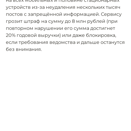
на всех мобильных и половине стационарных
устройств из-за неудаления нескольких тысяч
постов с запрещённой информацией. Сервису
грозит штраф на сумму до 8 млн рублей (при
повторном нарушении его сумма достигнет
20% годовой выручки) или даже блокировка,
если требования ведомства и дальше останутся
без внимания.