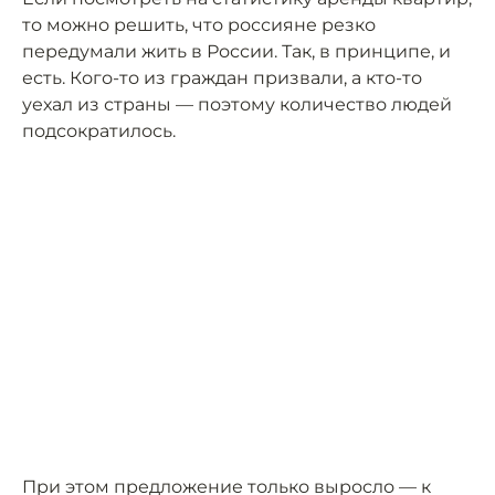
то можно решить, что россияне резко
передумали жить в России. Так, в принципе, и
есть. Кого-то из граждан призвали, а кто-то
уехал из страны — поэтому количество людей
подсократилось.
При этом предложение только выросло — к