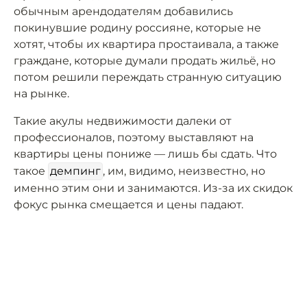
обычным арендодателям добавились
покинувшие родину россияне, которые не
хотят, чтобы их квартира простаивала, а также
граждане, которые думали продать жильё, но
потом решили переждать странную ситуацию
на рынке.
Такие акулы недвижимости далеки от
профессионалов, поэтому выставляют на
квартиры цены пониже — лишь бы сдать. Что
такое
демпинг
, им, видимо, неизвестно, но
именно этим они и занимаются. Из-за их скидок
фокус рынка смещается и цены падают.