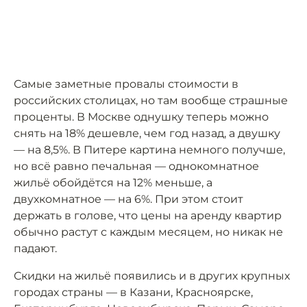
Самые заметные провалы стоимости в
российских столицах, но там вообще страшные
проценты. В Москве однушку теперь можно
снять на 18% дешевле, чем год назад, а двушку
— на 8,5%. В Питере картина немного получше,
но всё равно печальная — однокомнатное
жильё обойдётся на 12% меньше, а
двухкомнатное — на 6%. При этом стоит
держать в голове, что цены на аренду квартир
обычно растут с каждым месяцем, но никак не
падают.
Скидки на жильё появились и в других крупных
городах страны — в Казани, Красноярске,