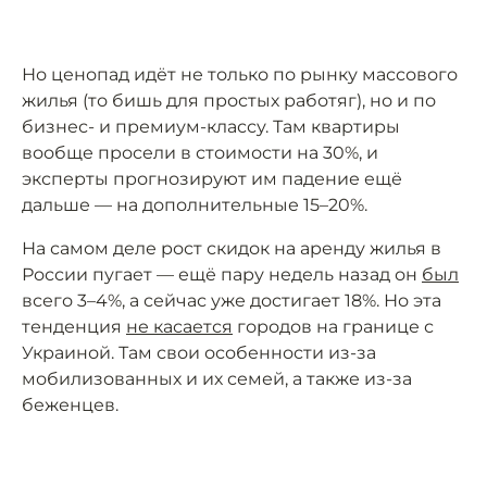
Но ценопад идёт не только по рынку массового
жилья (то бишь для простых работяг), но и по
бизнес- и премиум-классу. Там квартиры
вообще просели в стоимости на 30%, и
эксперты прогнозируют им падение ещё
дальше — на дополнительные 15–20%.
На самом деле рост скидок на аренду жилья в
России пугает — ещё пару недель назад он
был
всего 3–4%, а сейчас уже достигает 18%. Но эта
тенденция
не касается
городов на границе с
Украиной. Там свои особенности из-за
мобилизованных и их семей, а также из-за
беженцев.