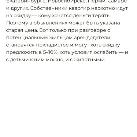
Екатеринбурге, Новосибирске, Перми, Самаре
и других. Собственники квартир неохотно идут
на скидку — кому хочется деньги терять.
Поэтому в объявлениях может быть указана
старая цена. Вот только при разговоре с
потенциальным жильцом арендодатели
становятся покладистее и могут хоть скидку
предложить в 5–10%, хоть условия ослабить — и
с детьми к ним можно, и с животными.