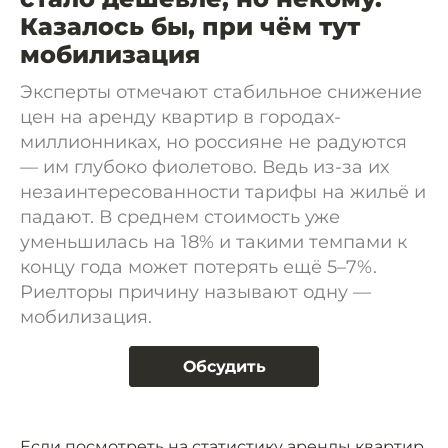
Казалось бы, при чём тут
мобилизация
Эксперты отмечают стабильное снижение
цен на аренду квартир в городах-
миллионниках, но россияне не радуются
— им глубоко фиолетово. Ведь из-за их
незаинтересованности тарифы на жильё и
падают. В среднем стоимость уже
уменьшилась на 18% и такими темпами к
концу года может потерять ещё 5–7%.
Риелторы причину называют одну —
мобилизация.
Обсудить
Если посмотреть на статистику аренды квартир,