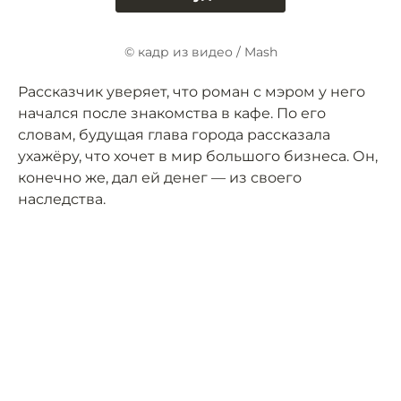
© кадр из видео / Mash
Рассказчик уверяет, что роман с мэром у него
начался после знакомства в кафе. По его
словам, будущая глава города рассказала
ухажёру, что хочет в мир большого бизнеса. Он,
конечно же, дал ей денег — из своего
наследства.