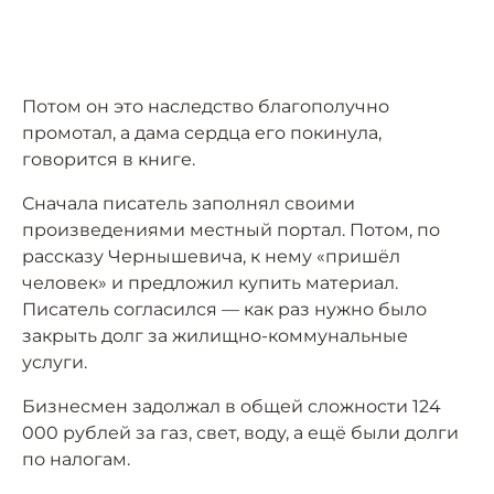
Потом он это наследство благополучно
промотал, а дама сердца его покинула,
говорится в книге.
Сначала писатель заполнял своими
произведениями местный портал. Потом, по
рассказу Чернышевича, к нему «пришёл
человек» и предложил купить материал.
Писатель согласился — как раз нужно было
закрыть долг за жилищно-коммунальные
услуги.
Бизнесмен задолжал в общей сложности 124
000 рублей за газ, свет, воду, а ещё были долги
по налогам.