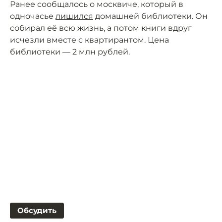
Ранее сообщалось о москвиче, который в
одночасье
лишился
домашней библиотеки. Он
собирал её всю жизнь, а потом книги вдруг
исчезли вместе с квартирантом. Цена
библиотеки — 2 млн рублей.
Обсудить