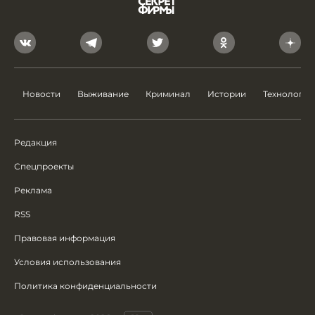
Новости
Выживание
Криминал
Истории
Технологии
Редакция
Спецпроекты
Реклама
RSS
Правовая информация
Условия использования
Политика конфиденциальности