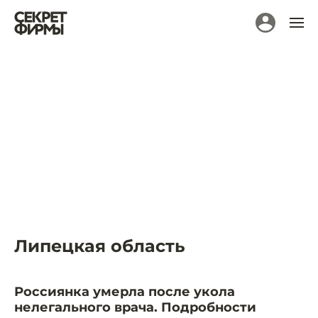
Липецкая область
Россиянка умерла после укола
нелегального врача. Подробности