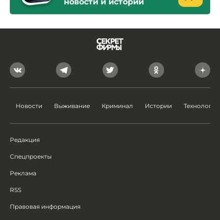
новости и истории
Новости
Выживание
Криминал
Истории
Технологии
Редакция
Спецпроекты
Реклама
RSS
Правовая информация