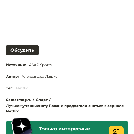
Обсудить
Источник:
ASAP Sports
Автор:
Александра Лашко
Тег:
Netflix
Secretmag.ru
/
Спорт
/
Лучшему теннисисту России предлагали сняться в сериале
Netflix
Только интересные