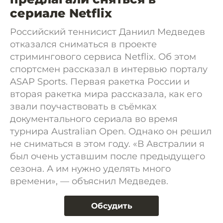
сериале Netflix
Российский теннисист Даниил Медведев
отказался сниматься в проекте
стримингового сервиса Netflix. Об этом
спортсмен рассказал в интервью порталу
ASAP Sports. Первая ракетка России и
вторая ракетка мира рассказала, как его
звали поучаствовать в съёмках
документального сериала во время
турнира Australian Open. Однако он решил
не сниматься в этом году. «В Австралии я
был очень уставшим после предыдущего
сезона. А им нужно уделять много
времени», — объяснил Медведев.
Обсудить