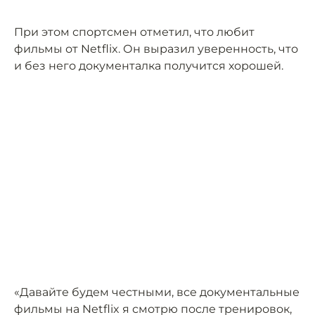
При этом спортсмен отметил, что любит
фильмы от Netflix. Он выразил уверенность, что
и без него документалка получится хорошей.
«Давайте будем честными, все документальные
фильмы на Netflix я смотрю после тренировок,