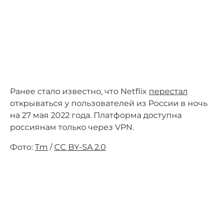
Ранее стало известно, что Netflix
перестал
открываться у пользователей из России в ночь
на 27 мая 2022 года. Платформа доступна
россиянам только через VPN.
Фото:
Tm
/
CC BY-SA 2.0