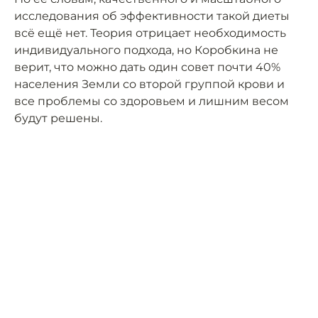
исследования об эффективности такой диеты
всё ещё нет. Теория отрицает необходимость
индивидуального подхода, но Коробкина не
верит, что можно дать один совет почти 40%
населения Земли со второй группой крови и
все проблемы со здоровьем и лишним весом
будут решены.