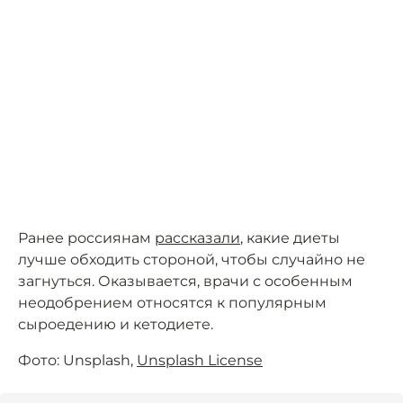
Ранее россиянам
рассказали
, какие диеты
лучше обходить стороной, чтобы случайно не
загнуться. Оказывается, врачи с особенным
неодобрением относятся к популярным
сыроедению и кетодиете.
Фото: Unsplash,
Unsplash License