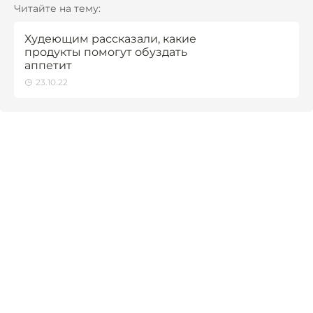
Читайте на тему:
Худеющим рассказали, какие
продукты помогут обуздать
аппетит
23.10.22