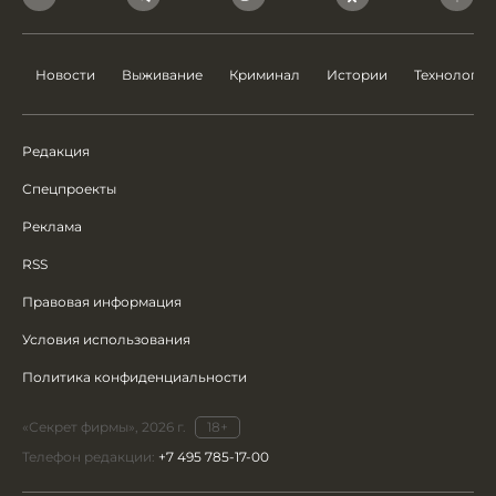
Новости
Выживание
Криминал
Истории
Технологии
Редакция
Спецпроекты
Реклама
RSS
Правовая информация
Условия использования
Политика конфиденциальности
«Секрет фирмы», 2026 г.
18+
Телефон редакции:
+7 495 785-17-00