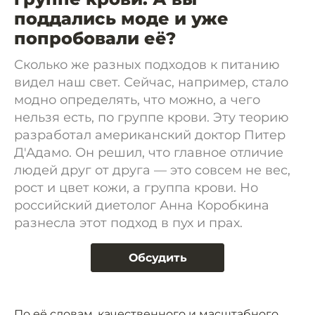
поддались моде и уже
попробовали её?
Сколько же разных подходов к питанию
видел наш свет. Сейчас, например, стало
модно определять, что можно, а чего
нельзя есть, по группе крови. Эту теорию
разработал американский доктор Питер
Д'Адамо. Он решил, что главное отличие
людей друг от друга — это совсем не вес,
рост и цвет кожи, а группа крови. Но
российский диетолог Анна Коробкина
разнесла этот подход в пух и прах.
Обсудить
По её словам, качественного и масштабного