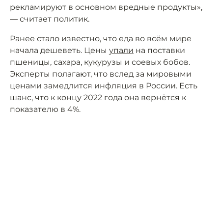
рекламируют в основном вредные продукты»,
— считает политик.
Ранее стало известно, что еда во всём мире
начала дешеветь. Цены
упали
на поставки
пшеницы, сахара, кукурузы и соевых бобов.
Эксперты полагают, что вслед за мировыми
ценами замедлится инфляция в России. Есть
шанс, что к концу 2022 года она вернётся к
показателю в 4%.