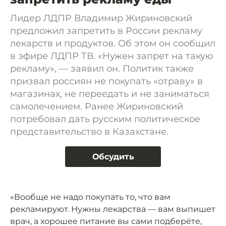
Лидер ЛДПР Владимир Жириновский
предложил запретить в России рекламу
лекарств и продуктов. Об этом он сообщил
в эфире ЛДПР ТВ. «Нужен запрет на такую
рекламу», — заявил он. Политик также
призвал россиян не покупать «отраву» в
магазинах, не переедать и не заниматься
самолечением. Ранее Жириновский
потребовал дать русским политическое
представительство в Казахстане.
Обсудить
«Вообще не надо покупать то, что вам
рекламируют. Нужны лекарства — вам выпишет
врач, а хорошее питание вы сами подберёте,