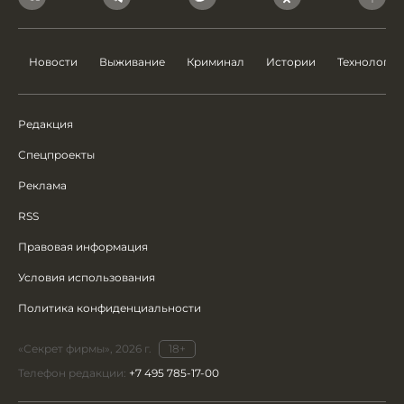
Новости
Выживание
Криминал
Истории
Технологии
Редакция
Спецпроекты
Реклама
RSS
Правовая информация
Условия использования
Политика конфиденциальности
«Секрет фирмы», 2026 г.
18+
Телефон редакции:
+7 495 785-17-00