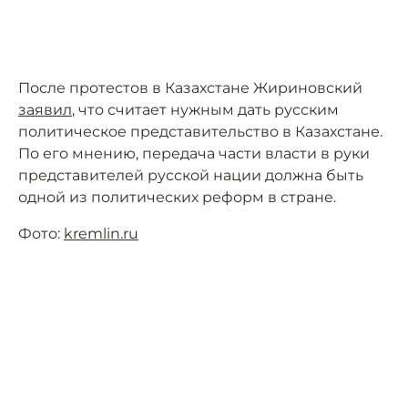
После протестов в Казахстане Жириновский
заявил
, что считает нужным дать русским
политическое представительство в Казахстане.
По его мнению, передача части власти в руки
представителей русской нации должна быть
одной из политических реформ в стране.
Фото:
kremlin.ru