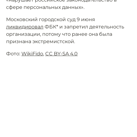
сфере персональных данных».
Московский городской суд 9 июня
ликвидировал
ФБК* и запретил деятельность
организации, потому что ранее она была
признана экстремистской.
Фото:
WikiFido
,
CC BY-SA 4.0