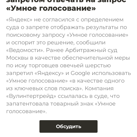
«Умное голосование»
«Яндекс» не согласился с определением
суда о запрете отображать результаты по
поисковому запросу «Умное голосование»
и оспорит это решение, сообщили
«Ведомости». Ранее Арбитражный суд
Москвы в качестве обеспечительной меры
по иску торговцев овечьей шерстью
запретил «Яндексу» и Google использовать
«Умное голосование» «в качестве одного
из ключевых слов поиска». Компания
«Вулинтертрейд» ссылалась в суде, что
запатентовала товарный знак «Умное
голосование».
Обсудить