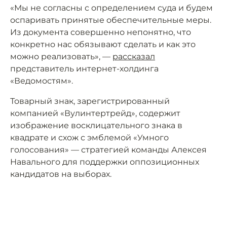
«Мы не согласны с определением суда и будем
оспаривать принятые обеспечительные меры.
Из документа совершенно непонятно, что
конкретно нас обязывают сделать и как это
можно реализовать», —
рассказал
представитель интернет-холдинга
«Ведомостям».
Товарный знак, зарегистрированный
компанией «Вулинтертрейд», содержит
изображение восклицательного знака в
квадрате и схож с эмблемой «Умного
голосования» — стратегией команды Алексея
Навального для поддержки оппозиционных
кандидатов на выборах.