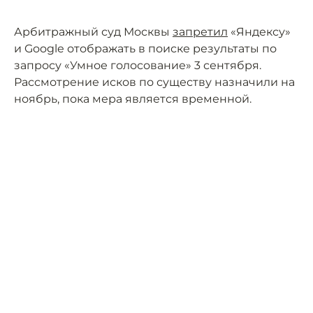
Арбитражный суд Москвы
запретил
«Яндексу»
и Google отображать в поиске результаты по
запросу «Умное голосование» 3 сентября.
Рассмотрение исков по существу назначили на
ноябрь, пока мера является временной.