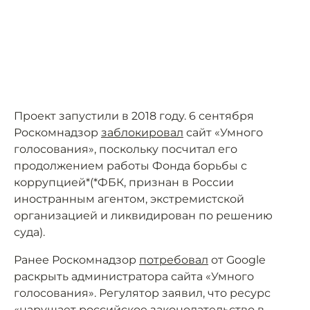
Проект запустили в 2018 году. 6 сентября
Роскомнадзор
заблокировал
сайт «Умного
голосования», поскольку посчитал его
продолжением работы Фонда борьбы с
коррупцией*(*ФБК, признан в России
иностранным агентом, экстремистской
организацией и ликвидирован по решению
суда).
Ранее Роскомнадзор
потребовал
от Google
раскрыть администратора сайта «Умного
голосования». Регулятор заявил, что ресурс
«нарушает российское законодательство в