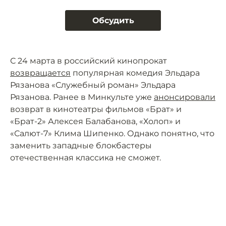
Обсудить
С 24 марта в российский кинопрокат
возвращается
популярная комедия Эльдара
Рязанова «Служебный роман» Эльдара
Рязанова. Ранее в Минкульте уже
анонсировали
возврат в кинотеатры фильмов «Брат» и
«Брат-2» Алексея Балабанова, «Холоп» и
«Салют-7» Клима Шипенко. Однако понятно, что
заменить западные блокбастеры
отечественная классика не сможет.