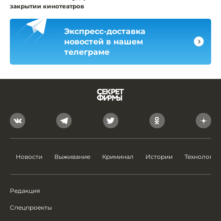
закрытии кинотеатров
Экспресс-доставка
новостей в нашем
телеграме
Новости
Выживание
Криминал
Истории
Технологии
Редакция
Спецпроекты