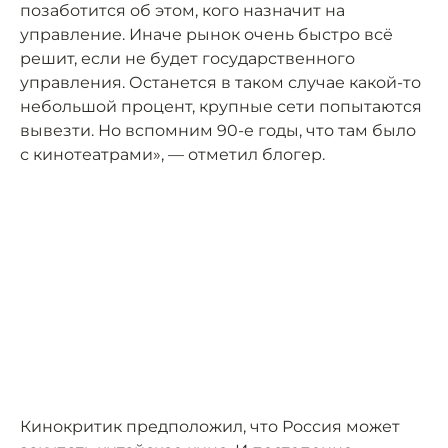
позаботится об этом, кого назначит на
управление. Иначе рынок очень быстро всё
решит, если не будет государственного
управления. Останется в таком случае какой-то
небольшой процент, крупные сети попытаются
вывезти. Но вспомним 90-е годы, что там было
с кинотеатрами», — отметил блогер.
Кинокритик предположил, что Россия может