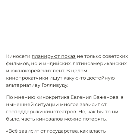
Киносети
планируют показ
не только советских
фильмов, но и индийских, латиноамериканских
и южнокорейских лент. В целом
кинопрокатчики ищут какую-то достойную
альтернативу Голливуду.
По мнению кинокритика Евгения Баженова, в
нынешней ситуации многое зависит от
господдержки кинотеатров. Но, как бы то ни
было, часть кинозалов можно потерять.
«Всё зависит от государства, как власть