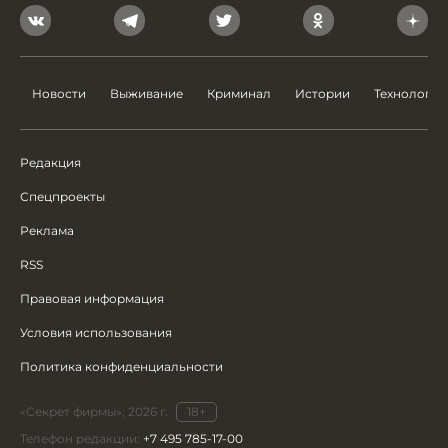
Новости
Выживание
Криминал
Истории
Технологии
Редакция
Спецпроекты
Реклама
RSS
Правовая информация
Условия использования
Политика конфиденциальности
«Секрет фирмы», 2026 г.
18+
Телефон редакции:
+7 495 785-17-00