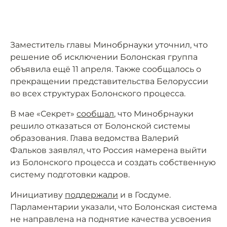
Заместитель главы Минобрнауки уточнил, что
решение об исключении Болонская группа
объявила ещё 11 апреля. Также сообщалось о
прекращении представительства Белоруссии
во всех структурах Болонского процесса.
В мае «Секрет»
сообщал
, что Минобрнауки
решило отказаться от Болонской системы
образования. Глава ведомства Валерий
Фальков заявлял, что Россия намерена выйти
из Болонского процесса и создать собственную
систему подготовки кадров.
Инициативу
поддержали
и в Госдуме.
Парламентарии указали, что Болонская система
не направлена на поднятие качества усвоения