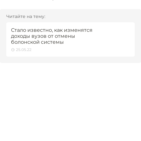
Читайте на тему:
Стало известно, как изменятся
доходы вузов от отмены
болонской системы
25.05.22