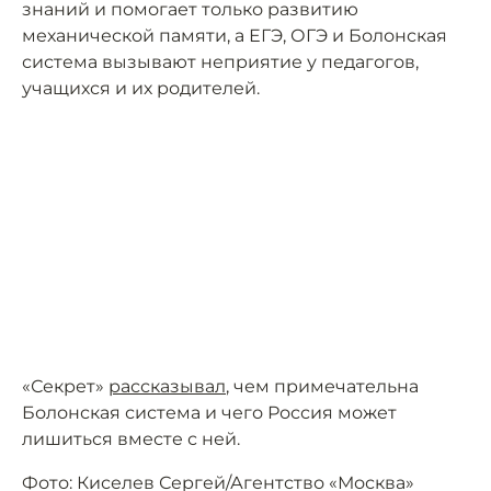
знаний и помогает только развитию
механической памяти, а ЕГЭ, ОГЭ и Болонская
система вызывают неприятие у педагогов,
учащихся и их родителей.
«Секрет»
рассказывал
, чем примечательна
Болонская система и чего Россия может
лишиться вместе с ней.
Фото: Киселев Сергей/Агентство «Москва»