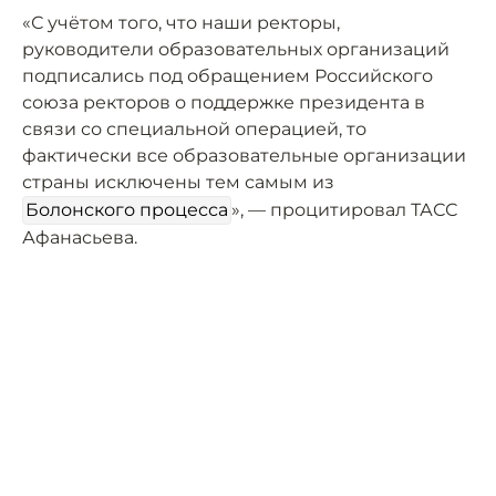
«С учётом того, что наши ректоры,
руководители образовательных организаций
подписались под обращением Российского
союза ректоров о поддержке президента в
связи со специальной операцией, то
фактически все образовательные организации
страны исключены тем самым из
Болонского процесса
», — процитировал ТАСС
Афанасьева.