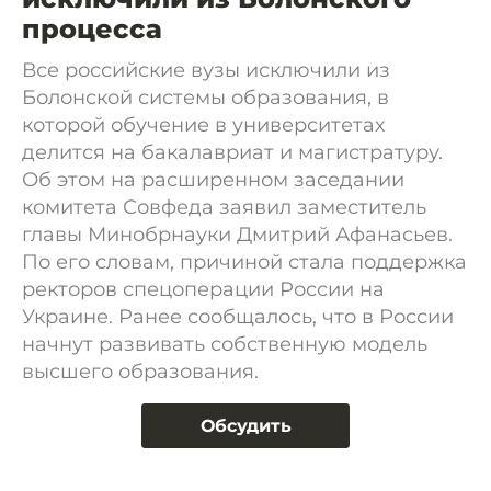
процесса
Все российские вузы исключили из
Болонской системы образования, в
которой обучение в университетах
делится на бакалавриат и магистратуру.
Об этом на расширенном заседании
комитета Совфеда заявил заместитель
главы Минобрнауки Дмитрий Афанасьев.
По его словам, причиной стала поддержка
ректоров спецоперации России на
Украине. Ранее сообщалось, что в России
начнут развивать собственную модель
высшего образования.
Обсудить