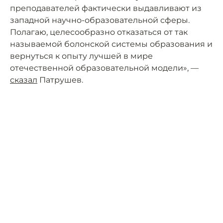
преподавателей фактически выдавливают из
западной научно-образовательной сферы.
Полагаю, целесообразно отказаться от так
называемой болонской системы образования и
вернуться к опыту лучшей в мире
отечественной образовательной модели», —
сказал
Патрушев.