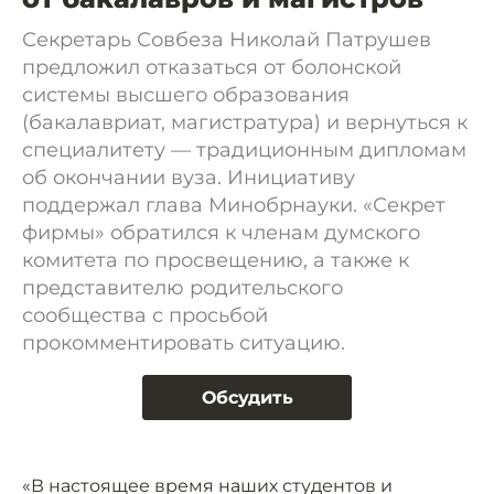
Секретарь Совбеза Николай Патрушев
предложил отказаться от болонской
системы высшего образования
(бакалавриат, магистратура) и вернуться к
специалитету — традиционным дипломам
об окончании вуза. Инициативу
поддержал глава Минобрнауки. «Секрет
фирмы» обратился к членам думского
комитета по просвещению, а также к
представителю родительского
сообщества с просьбой
прокомментировать ситуацию.
Обсудить
«В настоящее время наших студентов и