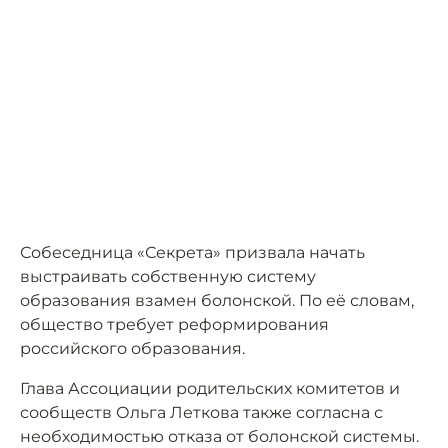
Собеседница «Секрета» призвала начать
выстраивать собственную систему
образования взамен болонской. По её словам,
общество требует реформирования
российского образования.
Глава Ассоциации родительских комитетов и
сообществ Ольга Леткова также согласна с
необходимостью отказа от болонской системы.