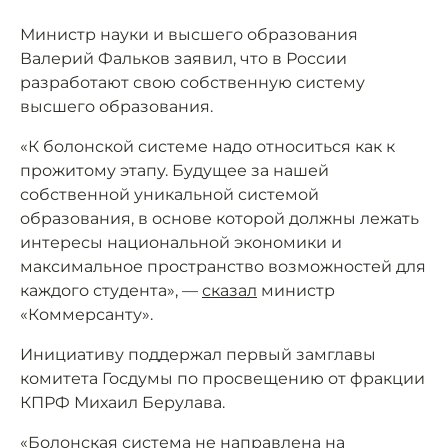
Министр науки и высшего образования
Валерий Фальков заявил, что в России
разработают свою собственную систему
высшего образования.
«К болонской системе надо относиться как к
прожитому этапу. Будущее за нашей
собственной уникальной системой
образования, в основе которой должны лежать
интересы национальной экономики и
максимальное пространство возможностей для
каждого студента», —
сказал
министр
«Коммерсанту».
Инициативу поддержал первый замглавы
комитета Госдумы по просвещению от фракции
КПРФ Михаил Берулава.
«Болонская система не направлена на