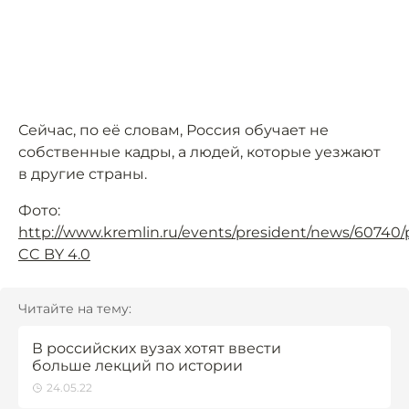
Сейчас, по её словам, Россия обучает не
собственные кадры, а людей, которые уезжают
в другие страны.
Фото:
http://www.kremlin.ru/events/president/news/60740
CC BY 4.0
Читайте на тему:
В российских вузах хотят ввести
больше лекций по истории
24.05.22