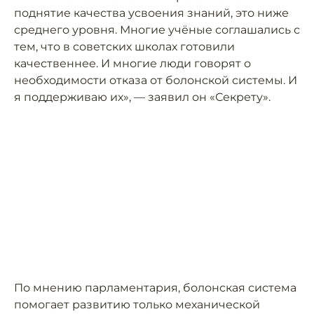
поднятие качества усвоения знаний, это ниже
среднего уровня. Многие учёные соглашались с
тем, что в советских школах готовили
качественнее. И многие люди говорят о
необходимости отказа от болонской системы. И
я поддерживаю их», — заявил он «Секрету».
По мнению парламентария, болонская система
помогает развитию только механической