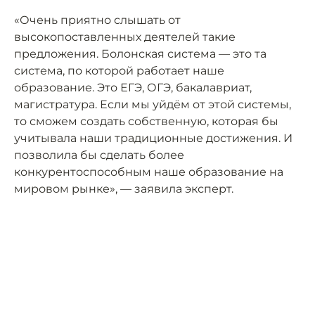
«Очень приятно слышать от
высокопоставленных деятелей такие
предложения. Болонская система — это та
система, по которой работает наше
образование. Это ЕГЭ, ОГЭ, бакалавриат,
магистратура. Если мы уйдём от этой системы,
то сможем создать собственную, которая бы
учитывала наши традиционные достижения. И
позволила бы сделать более
конкурентоспособным наше образование на
мировом рынке», — заявила эксперт.