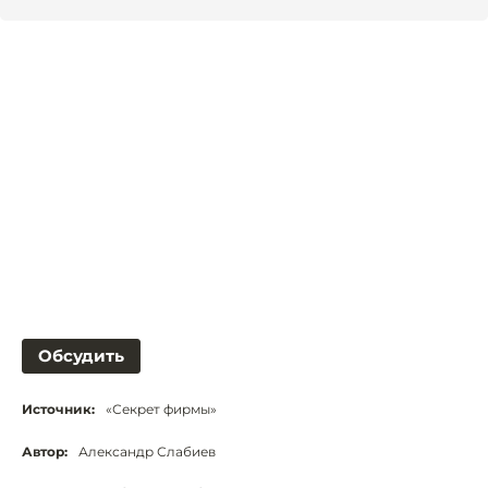
Обсудить
Источник:
«Секрет фирмы»
Автор:
Александр Слабиев