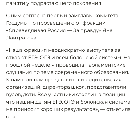
памяти у подрастающего поколения.
С ним согласна первый замглавы комитета
Госдумы по просвещению от фракции
«Справедливая Россия — За правду» Яна
Лантратова.
«Наша фракция неоднократно выступала за
отказ от ЕГЭ, ОГЭ и всей болонской системы. На
прошлой неделе я проводила парламентские
слушания по теме современного образования.
К нам пришли представители родительских
организаций, директора школ, представители
вузов, дети. Все участники стояли на позиции,
что нашим детям ЕГЭ, ОГЭ и болонская система
не приносит хороших результатов», — отметила
она.