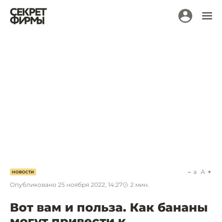
a
A
НОВОСТИ
Опубликовано
25 ноября 2022, 14:27
2
мин.
Вот вам и польза. Как бананы
могут привести к