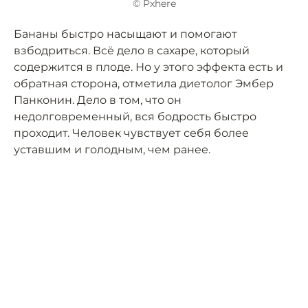
© Pxhere
Бананы быстро насыщают и помогают
взбодриться. Всё дело в сахаре, который
содержится в плоде. Но у этого эффекта есть и
обратная сторона, отметила диетолог Эмбер
Панконин. Дело в том, что он
недолговременный, вся бодрость быстро
проходит. Человек чувствует себя более
уставшим и голодным, чем ранее.