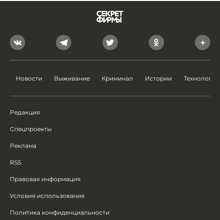
Новости
Выживание
Криминал
Истории
Технологии
Редакция
Спецпроекты
Реклама
RSS
Правовая информация
Условия использования
Политика конфиденциальности