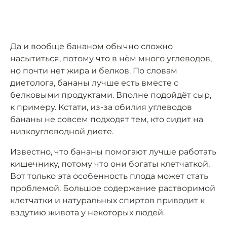
Да и вообще бананом обычно сложно
насытиться, потому что в нём много углеводов,
но почти нет жира и белков. По словам
диетолога, бананы лучше есть вместе с
белковыми продуктами. Вполне подойдёт сыр,
к примеру. Кстати, из-за обилия углеводов
бананы не совсем подходят тем, кто сидит на
низкоуглеводной диете.
Известно, что бананы помогают лучше работать
кишечнику, потому что они богаты клетчаткой.
Вот только эта особенность плода может стать
проблемой. Большое содержание растворимой
клетчатки и натуральных спиртов приводит к
вздутию живота у некоторых людей.