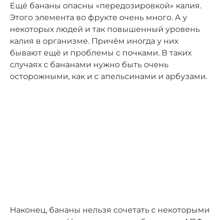
Ещё бананы опасны «передозировкой» калия.
Этого элемента во фрукте очень много. А у
некоторых людей и так повышенный уровень
калия в организме. Причём иногда у них
бывают ещё и проблемы с почками. В таких
случаях с бананами нужно быть очень
осторожными, как и с апельсинами и арбузами.
Наконец, бананы нельзя сочетать с некоторыми