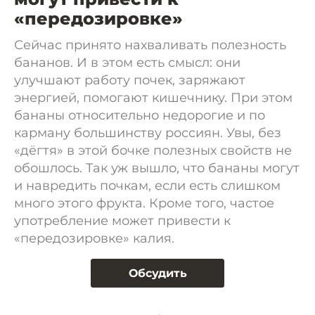
«передозировке»
Сейчас принято нахваливать полезность
бананов. И в этом есть смысл: они
улучшают работу почек, заряжают
энергией, помогают кишечнику. При этом
бананы относительно недорогие и по
карману большинству россиян. Увы, без
«дёгтя» в этой бочке полезных свойств не
обошлось. Так уж вышло, что бананы могут
и навредить почкам, если есть слишком
много этого фрукта. Кроме того, частое
употребление может привести к
«передозировке» калия.
Обсудить