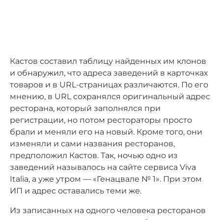
Кастов составил таблицу найденных им клонов
и обнаружил, что адреса заведений в карточках
товаров и в URL-страницах различаются. По его
мнению, в URL сохранялся оригинальный адрес
ресторана, который заполнялся при
регистрации, но потом рестораторы просто
брали и меняли его на новый. Кроме того, они
изменяли и сами названия ресторанов,
предположил Кастов. Так, ночью одно из
заведений называлось на сайте сервиса Viva
Italia, а уже утром — «Генацвале № 1». При этом
ИП и адрес оставались теми же.
Из записанных на одного человека ресторанов