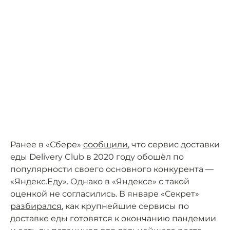
Ранее в «Сбере»
сообщили
, что сервис доставки
еды Delivery Club в 2020 году обошёл по
популярности своего основного конкурента —
«Яндекс.Еду». Однако в «Яндексе» с такой
оценкой не согласились. В январе «Секрет»
разбирался
, как крупнейшие сервисы по
доставке еды готовятся к окончанию пандемии