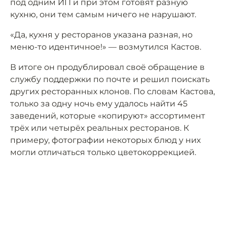
под одним ИП и при этом готовят разную
кухню, они тем самым ничего не нарушают.
«Да, кухня у ресторанов указана разная, но
меню-то идентичное!» — возмутился Кастов.
В итоге он продублировал своё обращение в
службу поддержки по почте и решил поискать
других ресторанных клонов. По словам Кастова,
только за одну ночь ему удалось найти 45
заведений, которые «копируют» ассортимент
трёх или четырёх реальных ресторанов. К
примеру, фотографии некоторых блюд у них
могли отличаться только цветокоррекцией.