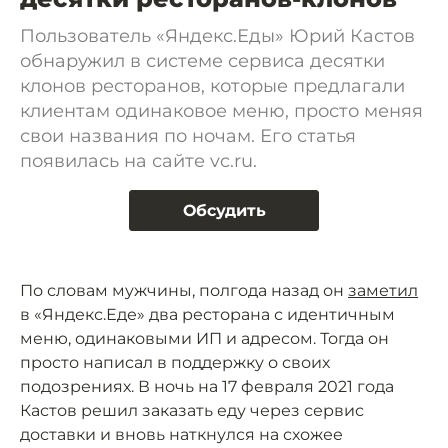
Пользователь «Яндекс.Еды» Юрий Кастов
обнаружил в системе сервиса десятки
клонов ресторанов, которые предлагали
клиентам одинаковое меню, просто меняя
свои названия по ночам. Его статья
появилась на сайте vc.ru.
Обсудить
По словам мужчины, полгода назад он
заметил
в «Яндекс.Еде» два ресторана с идентичным
меню, одинаковыми ИП и адресом. Тогда он
просто написал в поддержку о своих
подозрениях. В ночь на 17 февраля 2021 года
Кастов решил заказать еду через сервис
доставки и вновь наткнулся на схожее