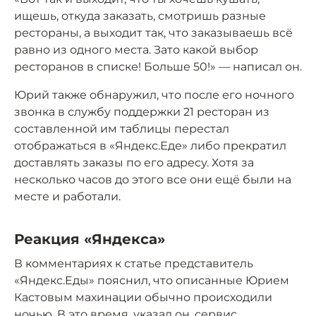
ищешь, откуда заказать, смотришь разные
рестораны, а выходит так, что заказываешь всё
равно из одного места. Зато какой выбор
ресторанов в списке! Больше 50!» — написал он.
Юрий также обнаружил, что после его ночного
звонка в службу поддержки 21 ресторан из
составленной им таблицы перестал
отображаться в «Яндекс.Еде» либо прекратил
доставлять заказы по его адресу. Хотя за
несколько часов до этого все они ещё были на
месте и работали.
Реакция «Яндекса»
В комментариях к статье представитель
«Яндекс.Еды» пояснил, что описанные Юрием
Кастовым махинации обычно происходили
ночью. В это время, указал он, сервис