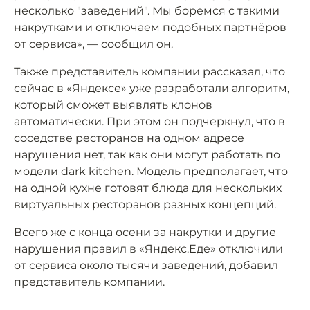
несколько "заведений". Мы боремся с такими
накрутками и отключаем подобных партнёров
от сервиса», — сообщил он.
Также представитель компании рассказал, что
сейчас в «Яндексе» уже разработали алгоритм,
который сможет выявлять клонов
автоматически. При этом он подчеркнул, что в
соседстве ресторанов на одном адресе
нарушения нет, так как они могут работать по
модели dark kitchen. Модель предполагает, что
на одной кухне готовят блюда для нескольких
виртуальных ресторанов разных концепций.
Всего же с конца осени за накрутки и другие
нарушения правил в «Яндекс.Еде» отключили
от сервиса около тысячи заведений, добавил
представитель компании.