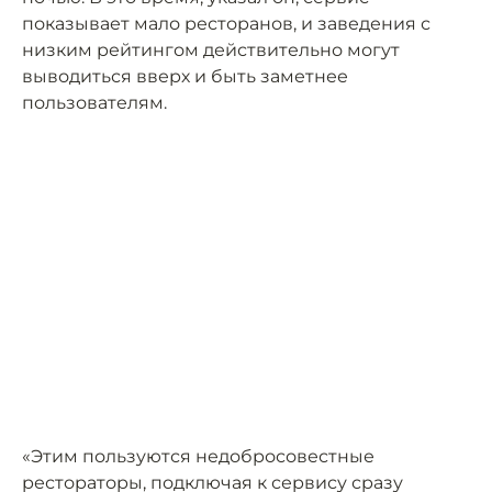
показывает мало ресторанов, и заведения с
низким рейтингом действительно могут
выводиться вверх и быть заметнее
пользователям.
«Этим пользуются недобросовестные
рестораторы, подключая к сервису сразу