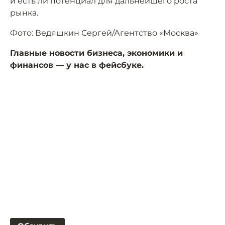
и есть ли потенциал для дальнейшего роста
рынка.
Фото: Ведяшкин Сергей/Агентство «Москва»
Главные новости бизнеса, экономики и
финансов — у нас в фейсбуке.