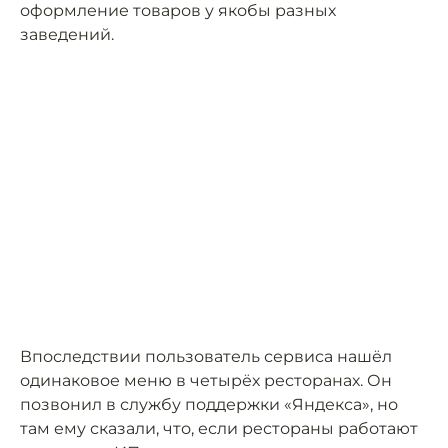
оформление товаров у якобы разных
заведений.
Впоследствии пользователь сервиса нашёл
одинаковое меню в четырёх ресторанах. Он
позвонил в службу поддержки «Яндекса», но
там ему сказали, что, если рестораны работают