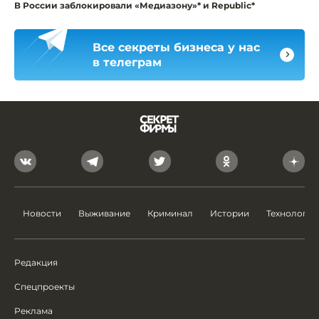
В России заблокировали «Медиазону»* и Republic*
Все секреты бизнеса у нас
в телеграм
Новости
Выживание
Криминал
Истории
Технологии
Редакция
Спецпроекты
Реклама