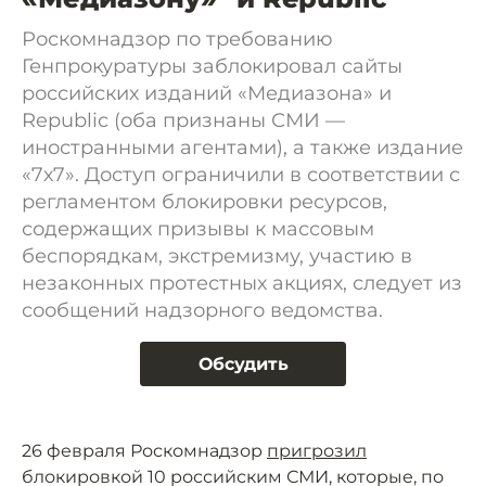
Роскомнадзор по требованию
Генпрокуратуры заблокировал сайты
российских изданий «Медиазона» и
Republic (оба признаны СМИ —
иностранными агентами), а также издание
«7х7». Доступ ограничили в соответствии с
регламентом блокировки ресурсов,
содержащих призывы к массовым
беспорядкам, экстремизму, участию в
незаконных протестных акциях, следует из
сообщений надзорного ведомства.
Обсудить
26 февраля Роскомнадзор
пригрозил
блокировкой 10 российским СМИ, которые, по