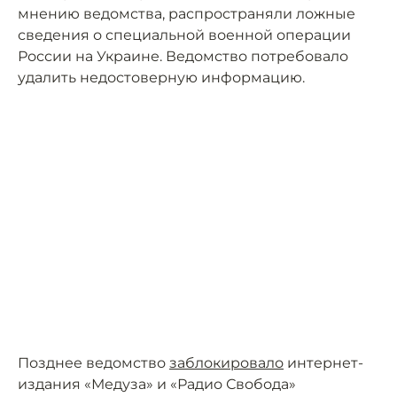
мнению ведомства, распространяли ложные
сведения о специальной военной операции
России на Украине. Ведомство потребовало
удалить недостоверную информацию.
Позднее ведомство
заблокировало
интернет-
издания «Медуза» и «Радио Свобода»