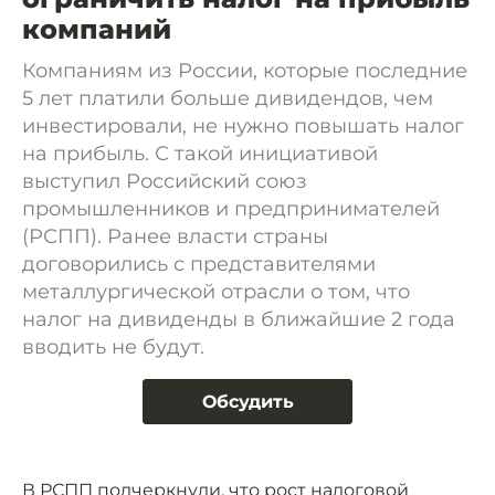
компаний
Компаниям из России, которые последние
5 лет платили больше дивидендов, чем
инвестировали, не нужно повышать налог
на прибыль. С такой инициативой
выступил Российский союз
промышленников и предпринимателей
(РСПП). Ранее власти страны
договорились с представителями
металлургической отрасли о том, что
налог на дивиденды в ближайшие 2 года
вводить не будут.
Обсудить
В РСПП
подчеркнули
, что рост налоговой