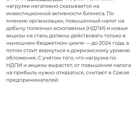
нагрузки негативно сказывается на
инвестиционной активности бизнеса. По
мнению организации, повышенный налог на
добычу полезных ископаемых (НДПИ) и новые
акцизы на сталь должны действовать только в
нынешнем бюджетном цикле — до 2024 года, а
потом стоит вернуться к докризисному уровню
обложения. С учётом того, что нагрузка по
НДПИ и акцизы вырастет, от повышения налога
на прибыль нужно отказаться, считают в Союзе
предпринимателей.