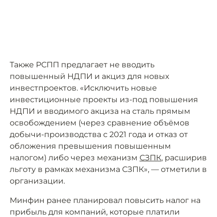
Также РСПП предлагает не вводить
повышенный НДПИ и акциз для новых
инвестпроектов. «Исключить новые
инвестиционные проекты из-под повышения
НДПИ и вводимого акциза на сталь прямым
освобождением (через сравнение объёмов
добычи-производства с 2021 года и отказ от
обложения превышения повышенным
налогом) либо через механизм
СЗПК
, расширив
льготу в рамках механизма СЗПК», — отметили в
организации.
Минфин ранее планировал повысить налог на
прибыль для компаний, которые платили