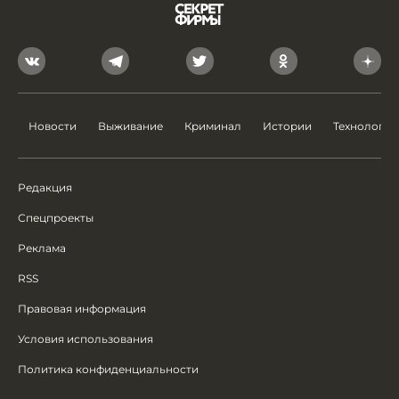
Новости
Выживание
Криминал
Истории
Технологии
Редакция
Спецпроекты
Реклама
RSS
Правовая информация
Условия использования
Политика конфиденциальности