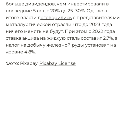
больше дивидендов, чем инвестировали в
последние 5 лет, с 20% до 25–30%. Однако в
итоге власти
договорились
с представителями
металлургической отрасли, что до 2023 года
ничего менять не будут. При этом с 2022 года
ставка акциза на жидкую сталь составит 2,7%, а
налог на добычу железной руды установят на
уровне 4,8%.
Фото: Pixabay,
Pixabay License