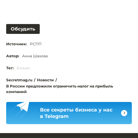
Обсудить
Источник:
РСПП
Автор:
Анна Шахова
Тег:
Бизнес
Secretmag.ru
/
Новости
/
В России предложили ограничить налог на прибыль
компаний
Все секреты бизнеса у нас
в Telegram