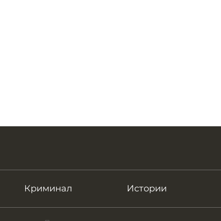
Криминал
Истории