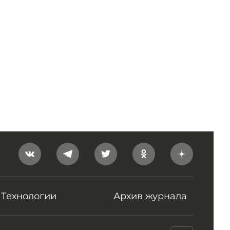
Технологии
Архив журнала