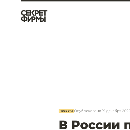
Опубликовано
19 декабря 2020
НОВОСТИ
В России