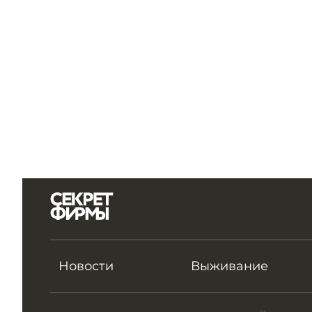
Новости
Выживание