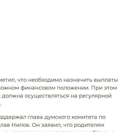
етил, что необходимо назначить выплаты
сложном финансовом положении. При этом
 должна осуществляться на регулярной
.
ддержал глава думского комитета по
лав Нилов. Он заявил, что родителям