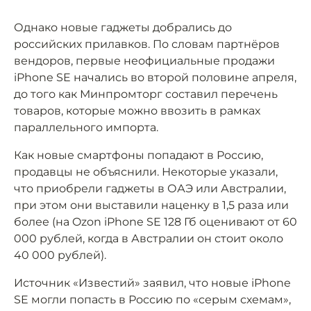
Однако новые гаджеты добрались до
российских прилавков. По словам партнёров
вендоров, первые неофициальные продажи
iPhone SE начались во второй половине апреля,
до того как Минпромторг составил перечень
товаров, которые можно ввозить в рамках
параллельного импорта.
Как новые смартфоны попадают в Россию,
продавцы не объяснили. Некоторые указали,
что приобрели гаджеты в ОАЭ или Австралии,
при этом они выставили наценку в 1,5 раза или
более (на Ozon iPhone SE 128 Гб оценивают от 60
000 рублей, когда в Австралии он стоит около
40 000 рублей).
Источник «Известий» заявил, что новые iPhone
SE могли попасть в Россию по «серым схемам»,