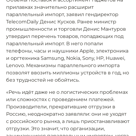
прилавках значительно расширит
параллельный импорт, заявил гендиректор
TelecomDaily Денис Кусков. Ранее министр
промышленности и торговли Денис Мантуров
утвердил перечень товаров, попадающих под
параллельный импорт. В него попали
телефоны, часы и наушники Apple, электроника
и оргтехника Samsung, Nokia, Sony, HP, Huawei,
Lenovo. Механизмы параллельного импорта
позволят ввозить миллионы устройств в год, но
без трудностей не обойтись.
«Речь идёт даже не о логистических проблемах
или сложностях с проведением платежей.
Производители, прекратившие отгрузки в
Россию, неоднократно заявляли: они не уходят
с российского рынка, а лишь приостанавливают
отгрузки. Это значит, что организации,
занимающиеся параллельным импортом, когда