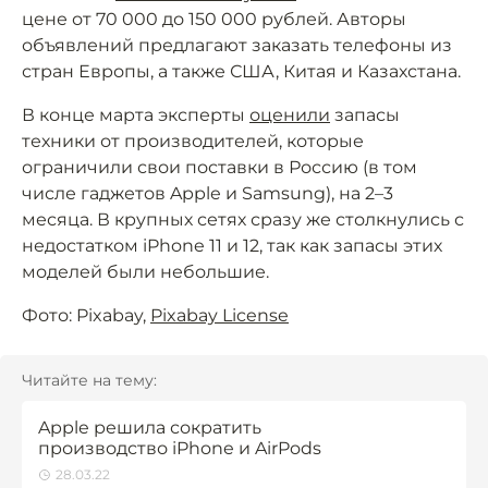
цене от 70 000 до 150 000 рублей. Авторы
объявлений предлагают заказать телефоны из
стран Европы, а также США, Китая и Казахстана.
В конце марта эксперты
оценили
запасы
техники от производителей, которые
ограничили свои поставки в Россию (в том
числе гаджетов Apple и Samsung), на 2–3
месяца. В крупных сетях сразу же столкнулись с
недостатком iPhone 11 и 12, так как запасы этих
моделей были небольшие.
Фото: Pixabay,
Pixabay License
Читайте на тему:
Apple решила сократить
производство iPhone и AirPods
28.03.22