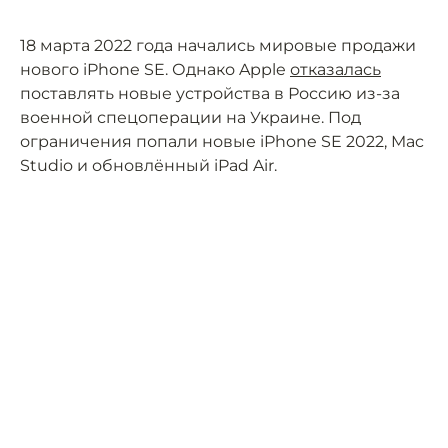
18 марта 2022 года начались мировые продажи
нового iPhone SE. Однако Apple
отказалась
поставлять новые устройства в Россию из-за
военной спецоперации на Украине. Под
ограничения попали новые iPhone SE 2022, Mac
Studio и обновлённый iPad Air.