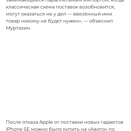
классическая схема поставок возобновится,
могут оказаться не у дел — ввезённый ими
товар никому не будет нужен», — объяснил
Муртазин.
После отказа Apple от поставки новых гаджетов
iPhone SE
можно было купить
на «Авито» по