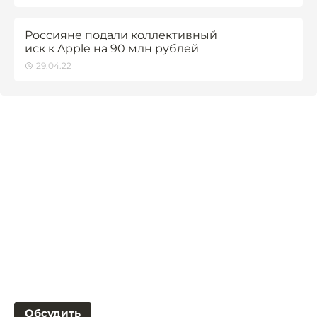
Россияне подали коллективный
иск к Apple на 90 млн рублей
29.04.22
Обсудить