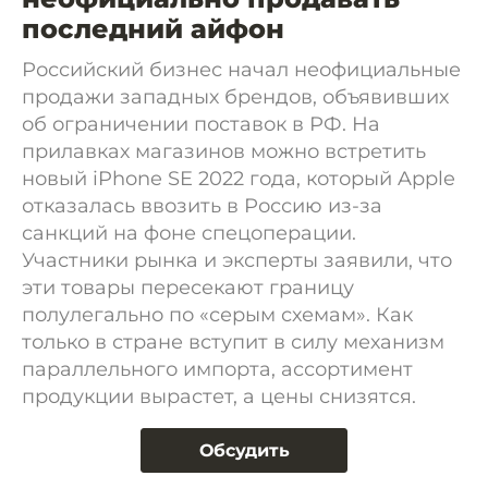
последний айфон
Российский бизнес начал неофициальные
продажи западных брендов, объявивших
об ограничении поставок в РФ. На
прилавках магазинов можно встретить
новый iPhone SE 2022 года, который Apple
отказалась ввозить в Россию из-за
санкций на фоне спецоперации.
Участники рынка и эксперты заявили, что
эти товары пересекают границу
полулегально по «серым схемам». Как
только в стране вступит в силу механизм
параллельного импорта, ассортимент
продукции вырастет, а цены снизятся.
Обсудить