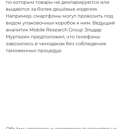
по которым товары не декларируются или
выдаются за более дешёвые изделия.
Например, смартфоны могут провозить под
видом упаковочных коробок к ним. Ведущий
аналитик Mobile Research Group Эльдар
Муртазин предположил, что телефоны
завозились в чемоданах без соблюдения
таможенных процедур.
Объёмы поставок и ассортимент гаджетов на