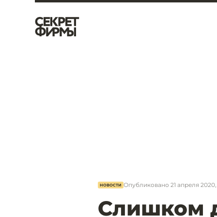
Опубликовано
21 апреля 2020, 
НОВОСТИ
Слишком 