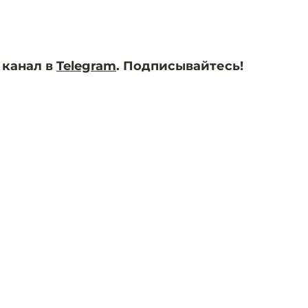
 канал в
Telegram
. Подписывайтесь!