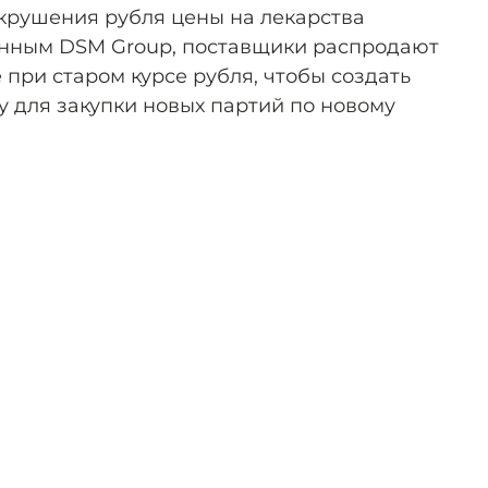
 крушения рубля цены на лекарства
анным DSM Group, поставщики распродают
 при старом курсе рубля, чтобы создать
 для закупки новых партий по новому