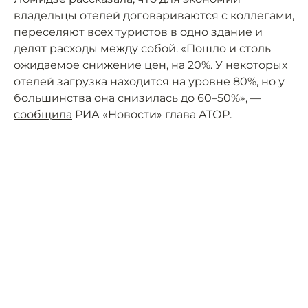
владельцы отелей договариваются с коллегами,
переселяют всех туристов в одно здание и
делят расходы между собой. «Пошло и столь
ожидаемое снижение цен, на 20%. У некоторых
отелей загрузка находится на уровне 80%, но у
большинства она снизилась до 60–50%», —
сообщила
РИА «Новости» глава АТОР.