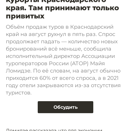
края. Там принимают только
привитых
Объём продаж туров в Краснодарский
край на август рухнул в пять раз. Спрос
продолжает падать — количество новых
бронирований всё меньше, сообщила
исполнительный директор Ассоциации
туроператоров России (АТОР) Майя
Ломидзе. По её словам, на август обычно
приходится 60% от всего спроса, а в 2021
году отели закрываются из-за отсутствия
туристов.
Обсудить
Ломидзе рассказала, что для экономии