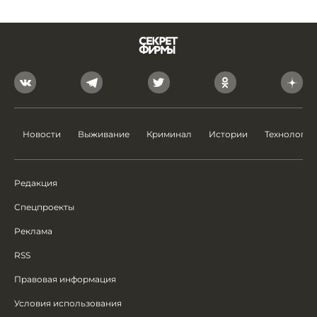
Новости
Выживание
Криминал
Истории
Технологии
Редакция
Спецпроекты
Реклама
RSS
Правовая информация
Условия использования