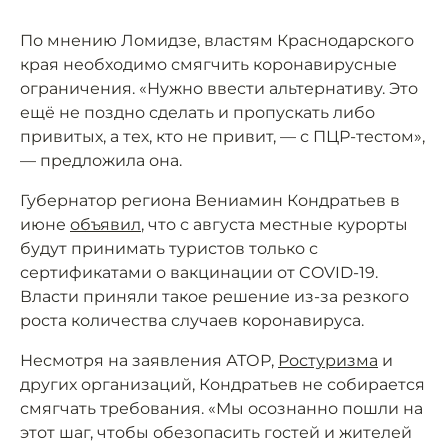
По мнению Ломидзе, властям Краснодарского
края необходимо смягчить коронавирусные
ограничения. «Нужно ввести альтернативу. Это
ещё не поздно сделать и пропускать либо
привитых, а тех, кто не привит, — с ПЦР-тестом»,
— предложила она.
Губернатор региона Вениамин Кондратьев в
июне
объявил
, что с августа местные курорты
будут принимать туристов только с
сертификатами о вакцинации от COVID-19.
Власти приняли такое решение из-за резкого
роста количества случаев коронавируса.
Несмотря на заявления АТОР,
Ростуризма
и
других организаций, Кондратьев не собирается
смягчать требования. «Мы осознанно пошли на
этот шаг, чтобы обезопасить гостей и жителей