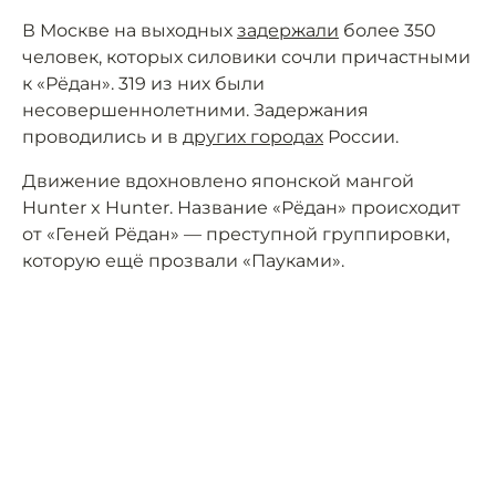
В Москве на выходных
задержали
более 350
человек, которых силовики сочли причастными
к «Рёдан». 319 из них были
несовершеннолетними. Задержания
проводились и в
других городах
России.
Движение вдохновлено японской мангой
Hunter x Hunter. Название «Рёдан» происходит
от «Геней Рёдан» — преступной группировки,
которую ещё прозвали «Пауками».