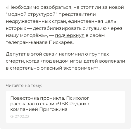
«Необходимо разобраться, не стоят ли за новой
"модной структурой" представители
недружественных стран, единственная цель
которых — дестабилизировать ситуацию через
нашу молодёжь», —
подчеркнул
в своём
телеграм-канале Пискарёв.
Депутат в этой связи напомнил о группах
смерти, когда «под видом игры детей вовлекали
в смертельно опасный эксперимент».
Читайте на тему:
Повесточка проникла. Психолог
рассказал о связи «ЧВК Рёдан» с
компанией Пригожина
27.02.23