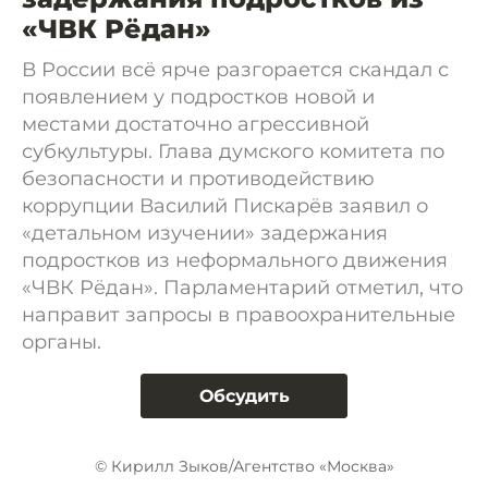
«ЧВК Рёдан»
В России всё ярче разгорается скандал с
появлением у подростков новой и
местами достаточно агрессивной
субкультуры. Глава думского комитета по
безопасности и противодействию
коррупции Василий Пискарёв заявил о
«детальном изучении» задержания
подростков из неформального движения
«ЧВК Рёдан». Парламентарий отметил, что
направит запросы в правоохранительные
органы.
Обсудить
© Кирилл Зыков/Агентство «Москва»