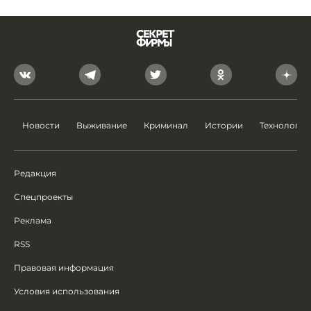
Новости
Выживание
Криминал
Истории
Технологии
Редакция
Спецпроекты
Реклама
RSS
Правовая информация
Условия использования