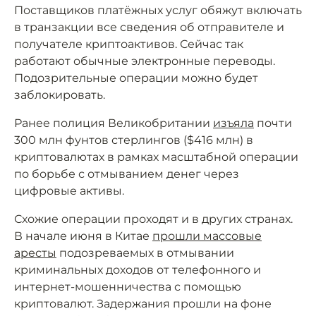
Поставщиков платёжных услуг обяжут включать
в транзакции все сведения об отправителе и
получателе криптоактивов. Сейчас так
работают обычные электронные переводы.
Подозрительные операции можно будет
заблокировать.
Ранее полиция Великобритании
изъяла
почти
300 млн фунтов стерлингов ($416 млн) в
криптовалютах в рамках масштабной операции
по борьбе с отмыванием денег через
цифровые активы.
Схожие операции проходят и в других странах.
В начале июня в Китае
прошли массовые
аресты
подозреваемых в отмывании
криминальных доходов от телефонного и
интернет-мошенничества с помощью
криптовалют. Задержания прошли на фоне