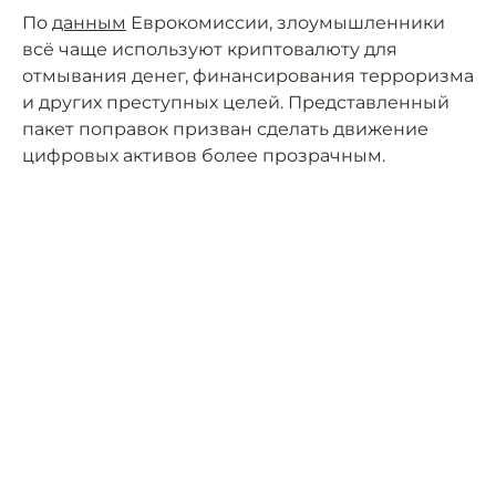
По
данным
Еврокомиссии, злоумышленники
всё чаще используют криптовалюту для
отмывания денег, финансирования терроризма
и других преступных целей. Представленный
пакет поправок призван сделать движение
цифровых активов более прозрачным.