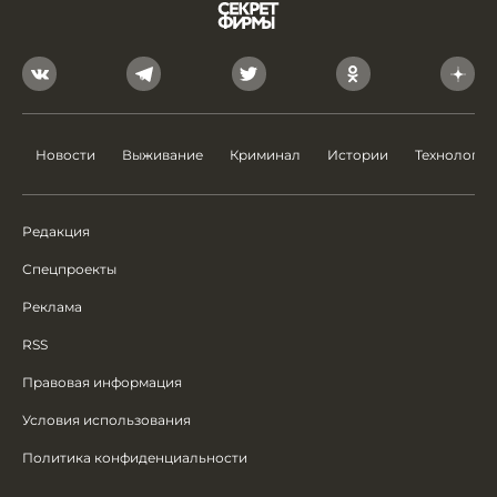
Новости
Выживание
Криминал
Истории
Технологии
Редакция
Спецпроекты
Реклама
RSS
Правовая информация
Условия использования
Политика конфиденциальности