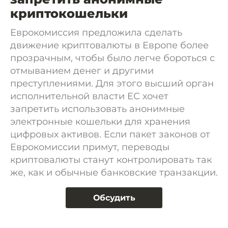
криптокошельки
Еврокомиссия предложила сделать
движение криптовалюты в Европе более
прозрачным, чтобы было легче бороться с
отмыванием денег и другими
преступлениями. Для этого высший орган
исполнительной власти ЕС хочет
запретить использовать анонимные
электронные кошельки для хранения
цифровых активов. Если пакет законов от
Еврокомиссии примут, переводы
криптовалюты станут контролировать так
же, как и обычные банковские транзакции.
Обсудить