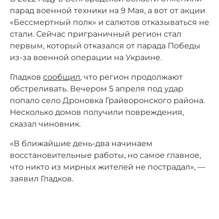
парад военной техники на 9 Мая, а вот от акции
«Бессмертный полк» и салютов отказываться не
стали. Сейчас приграничный регион стал
первым, который отказался от парада Победы
из-за военной операции на Украине.
Гладков
сообщил
, что регион продолжают
обстреливать. Вечером 5 апреля под удар
попало село Дроновка Грайворонского района.
Несколько домов получили повреждения,
сказал чиновник.
«В ближайшие день-два начинаем
восстановительные работы, но самое главное,
что никто из мирных жителей не пострадал», —
заявил Гладков.