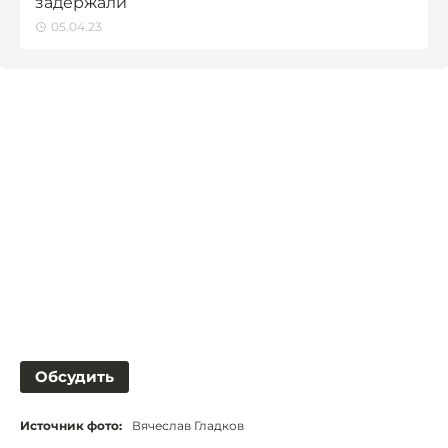
задержали
05.04.23
Обсудить
Источник фото:
Вячеслав Гладков