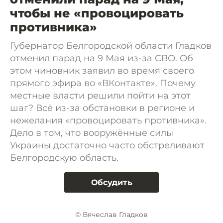
чтобы не «провоцировать
противника»
Губернатор Белгородской области Гладков
отменил парад на 9 Мая из-за СВО. Об
этом чиновник заявил во время своего
прямого эфира во «ВКонтакте». Почему
местные власти решили пойти на этот
шаг? Всё из-за обстановки в регионе и
нежелания «провоцировать противника».
Дело в том, что вооружённые силы
Украины достаточно часто обстреливают
Белгородскую область.
Обсудить
© Вячеслав Гладков