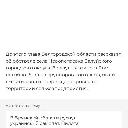
До этого глава Белгородской области
рассказал
об обстреле села Новопетровка Валуйского
городского округа. В результате «прилёта»
погибло 15 голов крупнорогатого скота, были
выбиты окна и повреждена кровля на
территории сельхозпредприятия.
Читайте на тему:
В Брянской области рухнул
украинский самолёт. Пилота