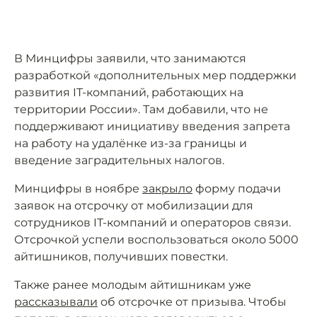
В Минцифры заявили, что занимаются
разработкой «дополнительных мер поддержки
развития IT-компаний, работающих на
территории России». Там добавили, что не
поддерживают инициативу введения запрета
на работу на удалёнке из-за границы и
введение заградительных налогов.
Минцифры в ноябре
закрыло
форму подачи
заявок на отсрочку от мобилизации для
сотрудников IT-компаний и операторов связи.
Отсрочкой успели воспользоваться около 5000
айтишников, получивших повестки.
Также ранее молодым айтишникам уже
рассказывали
об отсрочке от призыва. Чтобы