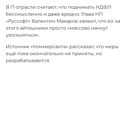
В IT-отрасли считают, что поднимать НДФЛ
бессмысленно и даже вредно. Глава НП
«Руссофт» Валентин Макаров заявил, что из-за
этого айтишники просто «массово начнут
увольняться».
Источник «Коммерсанта» рассказал, что меры
ещё пока окончательно не приняты, но
разрабатываются.