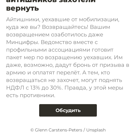
вернуть
Айтишники, уехавшие от мобилизации,
куда же вы? Возвращайтесь! Вашим
возвращением озаботилось даже
Минцифры. Ведомство вместе с
профильными ассоциациями готовит
пакет мер по возращению уехавших. Им
даже, возможно, дадут бронь от призыва в
армию и оплатят перелёт. А тем, кто
возвращаться не захочет, могут поднять
НДФЛ с 13% до 30%. Правда, у этой меры
есть противники.
Обсудить
© Glenn Carstens-Peters / Unsplash