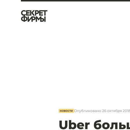
Опубликовано
26 октября 2018
НОВОСТИ
Uber боль