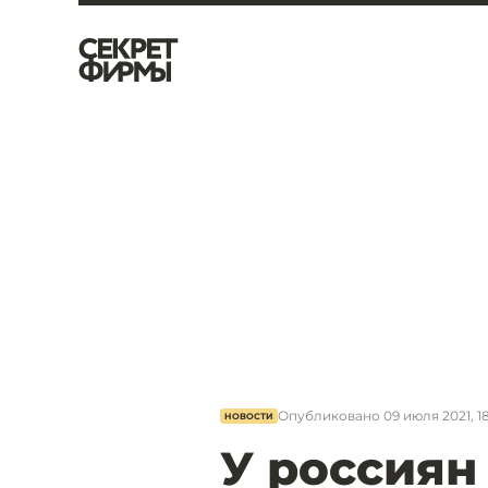
Опубликовано
09 июля 2021, 18
НОВОСТИ
У россиян