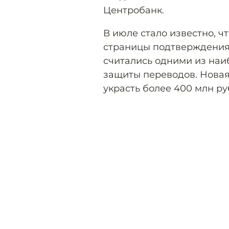
Центробанк.
В июле стало известно, 
страницы подтверждения 
считались одними из наи
защиты переводов. Нова
украсть более 400 млн ру