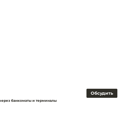
Обсудить
 через банкоматы и терминалы