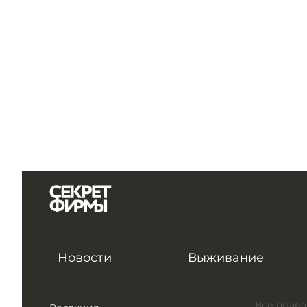
Новости
Выживание
Все права