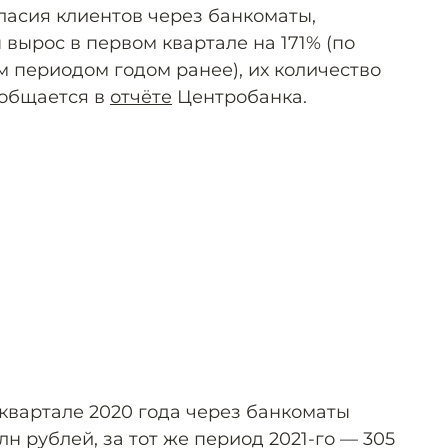
ласия клиентов через банкоматы,
вырос в первом квартале на 171% (по
 периодом годом ранее), их количество
ообщается в
отчёте
Центробанка.
 квартале 2020 года через банкоматы
лн рублей, за тот же период 2021-го — 305