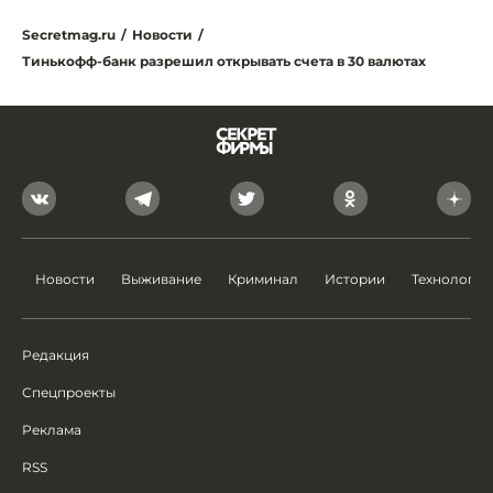
Secretmag.ru
/
Новости
/
Тинькофф-банк разрешил открывать счета в 30 валютах
Новости
Выживание
Криминал
Истории
Технологии
Редакция
Спецпроекты
Реклама
RSS