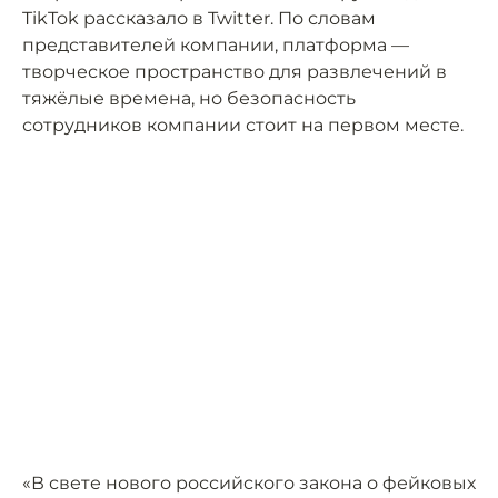
TikTok рассказало в Twitter. По словам
представителей компании, платформа —
творческое пространство для развлечений в
тяжёлые времена, но безопасность
сотрудников компании стоит на первом месте.
«В свете нового российского закона о фейковых