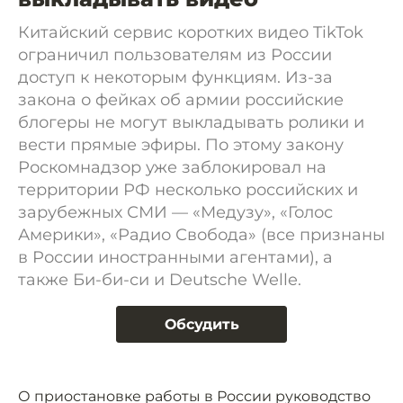
Китайский сервис коротких видео TikTok
ограничил пользователям из России
доступ к некоторым функциям. Из-за
закона о фейках об армии российские
блогеры не могут выкладывать ролики и
вести прямые эфиры. По этому закону
Роскомнадзор уже заблокировал на
территории РФ несколько российских и
зарубежных СМИ — «Медузу», «Голос
Америки», «Радио Свобода» (все признаны
в России иностранными агентами), а
также Би-би-си и Deutsche Welle.
Обсудить
О приостановке работы в России руководство