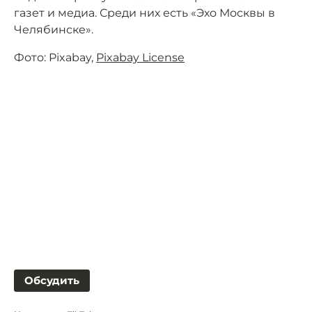
газет и медиа. Среди них есть «Эхо Москвы в
Челябинске».
Фото: Pixabay,
Pixabay License
Обсудить