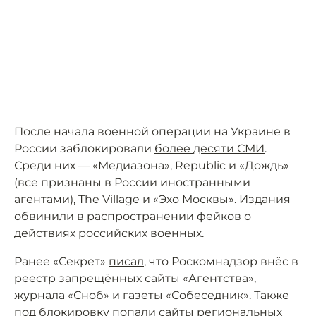
После начала военной операции на Украине в
России заблокировали
более десяти СМИ
.
Среди них — «Медиазона», Republic и «Дождь»
(все признаны в России иностранными
агентами), The Village и «Эхо Москвы». Издания
обвинили в распространении фейков о
действиях российских военных.
Ранее «Секрет»
писал
, что Роскомнадзор внёс в
реестр запрещённых сайты «Агентства»,
журнала «Сноб» и газеты «Собеседник». Также
под блокировку попали сайты региональных