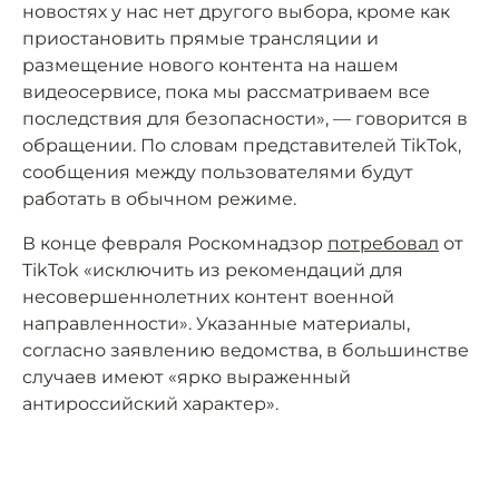
новостях у нас нет другого выбора, кроме как
приостановить прямые трансляции и
размещение нового контента на нашем
видеосервисе, пока мы рассматриваем все
последствия для безопасности», — говорится в
обращении. По словам представителей TikTok,
сообщения между пользователями будут
работать в обычном режиме.
В конце февраля Роскомнадзор
потребовал
от
TikTok «исключить из рекомендаций для
несовершеннолетних контент военной
направленности». Указанные материалы,
согласно заявлению ведомства, в большинстве
случаев имеют «ярко выраженный
антироссийский характер».