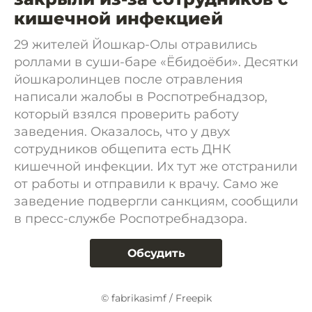
кишечной инфекцией
29 жителей Йошкар-Олы отравились
роллами в суши-баре «Ёбидоёби». Десятки
йошкаролинцев после отравления
написали жалобы в Роспотребнадзор,
который взялся проверить работу
заведения. Оказалось, что у двух
сотрудников общепита есть ДНК
кишечной инфекции. Их тут же отстранили
от работы и отправили к врачу. Само же
заведение подвергли санкциям, сообщили
в пресс-службе Роспотребнадзора.
Обсудить
© fabrikasimf / Freepik