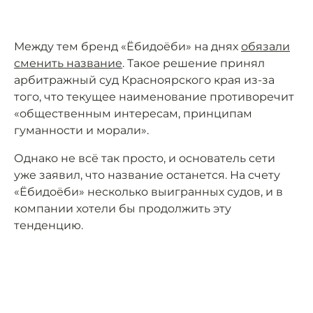
Между тем бренд «Ёбидоёби» на днях
обязали
сменить название
. Такое решение принял
арбитражный суд Красноярского края из-за
того, что текущее наименование противоречит
«общественным интересам, принципам
гуманности и морали».
Однако не всё так просто, и основатель сети
уже заявил, что название останется. На счету
«Ёбидоёби» несколько выигранных судов, и в
компании хотели бы продолжить эту
тенденцию.