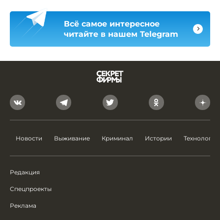
Всё самое интересное
читайте в нашем Telegram
Новости
Выживание
Криминал
Истории
Технологии
Редакция
Спецпроекты
Реклама