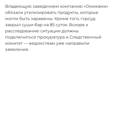
Владеющую заведением компанию «Омиками»
обязали утилизировать продукты, которые
могли быть заражены. Кроме того, горсуд
закрыл суши-бар на 85 суток. Вскоре к
расследованию ситуации должны
подключиться прокуратура и Следственный
комитет — ведомствам уже направили
заявления.