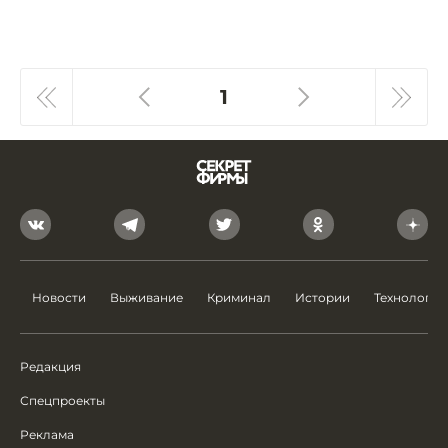
1
Новости
Выживание
Криминал
Истории
Технологии
Редакция
Спецпроекты
Реклама