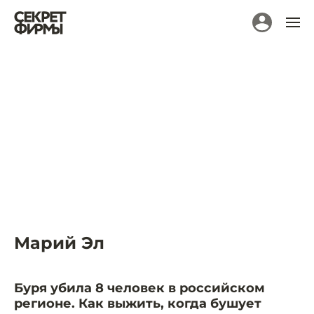
Марий Эл
Буря убила 8 человек в российском
регионе. Как выжить, когда бушует