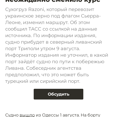
Сухогруз Razoni, который перевозит
украинское зерно под флагом Сьерра-
Леоне, изменил маршрут. Об этом
сообщил ТАСС со ссылкой на данные
источника. По информации издания,
судно прибудет в северный ливанский
порт Триполи утром 9 августа.
Информатор издания не уточнил, в какой
порт зайдёт судно по пути к побережью
Ливана. Собеседник агентства
предположил, что это может быть
турецкий или сирийский порт.
Обсудить
Судно
вышло
из Одессы 1 августа. На борту