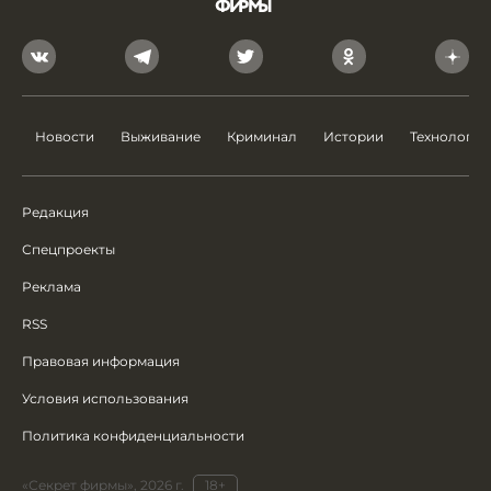
Новости
Выживание
Криминал
Истории
Технологии
Редакция
Спецпроекты
Реклама
RSS
Правовая информация
Условия использования
Политика конфиденциальности
«Секрет фирмы», 2026 г.
18+