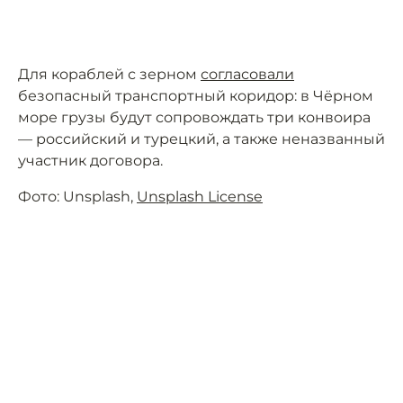
Для кораблей с зерном
согласовали
безопасный транспортный коридор: в Чёрном
море грузы будут сопровождать три конвоира
— российский и турецкий, а также неназванный
участник договора.
Фото: Unsplash,
Unsplash License