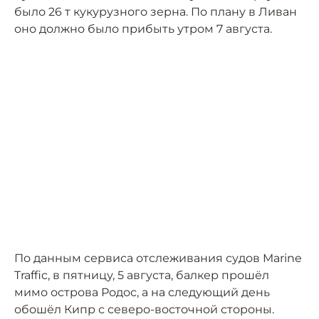
было 26 т кукурузного зерна. По плану в Ливан
оно должно было прибыть утром 7 августа.
По данным сервиса отслеживания судов Marine
Traffic, в пятницу, 5 августа, балкер прошёл
мимо острова Родос, а на следующий день
обошёл Кипр с северо-восточной стороны.