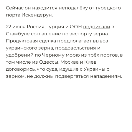
Сейчас он находится неподалёку от турецкого
порта Искендерун.
22 июля Россия, Турция и ООН
подписали
в
Стамбуле соглашение по экспорту зерна.
Продуктовая сделка предполагает вывоз
украинского зерна, продовольствия и
удобрений по Черному морю из трёх портов, в
том числе из Одессы. Москва и Киев
договорись, что суда, идущие с Украины с
зерном, не должны подвергаться нападениям.