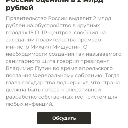
рублей
Правительство России выделит 2 млрд
рублей на обустройство в крупных
городах 15 ПЦР-центров, сообщил на
заседании правительства премьер-
министр Михаил Мишустин. О
необходимости создания так называемого
санитарного щита говорил президент
Владимир Путин во время апрельского
послания Федеральному собранию. Тогда
глава государства подчеркнул, что страна
должна быть готова к оперативной
разработке собственных тест-систем для
любых инфекций.
Обсудить