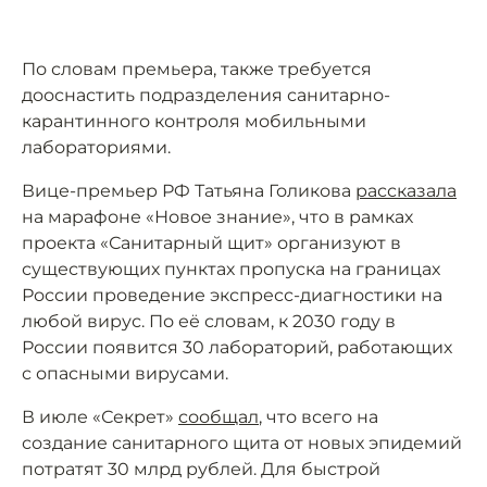
По словам премьера, также требуется
дооснастить подразделения санитарно-
карантинного контроля мобильными
лабораториями.
Вице-премьер РФ Татьяна Голикова
рассказала
на марафоне «Новое знание», что в рамках
проекта «Санитарный щит» организуют в
существующих пунктах пропуска на границах
России проведение экспресс-диагностики на
любой вирус. По её словам, к 2030 году в
России появится 30 лабораторий, работающих
с опасными вирусами.
В июле «Секрет»
сообщал
, что всего на
создание санитарного щита от новых эпидемий
потратят 30 млрд рублей. Для быстрой