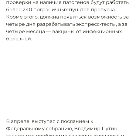
проверки на наличие патогенов будут работать
более 240 пограничных пунктов пропуска.
Кроме этого, должна появиться возможность за
четыре дня разрабатывать экспресс-тесты, а за
четыре месяца — вакцины от инфекционных
болезней.
В апреле, выступая с посланием к
Федеральному собранию, Владимир Путин
заявил
, что необходимо создание «мощного и