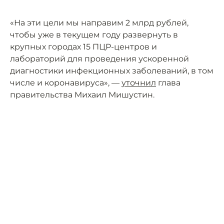
«На эти цели мы направим 2 млрд рублей,
чтобы уже в текущем году развернуть в
крупных городах 15 ПЦР-центров и
лабораторий для проведения ускоренной
диагностики инфекционных заболеваний, в том
числе и коронавируса», —
уточнил
глава
правительства Михаил Мишустин.