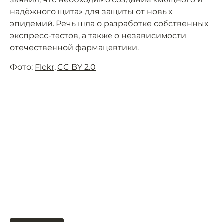
надёжного щита» для защиты от новых
эпидемий. Речь шла о разработке собственных
экспресс-тестов, а также о независимости
отечественной фармацевтики.
Фото:
Flckr
,
CC BY 2.0