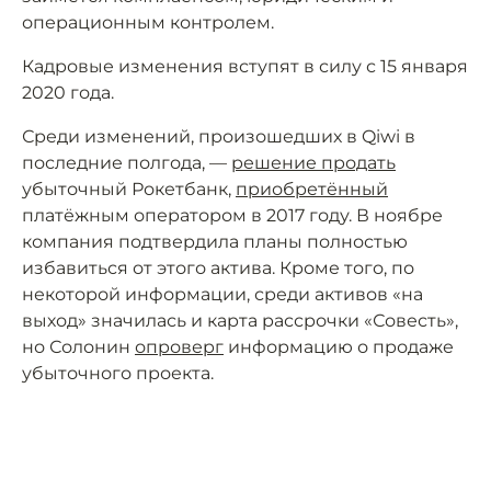
операционным контролем.
Кадровые изменения вступят в силу с 15 января
2020 года.
Среди изменений, произошедших в Qiwi в
последние полгода, —
решение продать
убыточный Рокетбанк,
приобретённый
платёжным оператором в 2017 году. В ноябре
компания подтвердила планы полностью
избавиться от этого актива. Кроме того, по
некоторой информации, среди активов «на
выход» значилась и карта рассрочки «Совесть»,
но Солонин
опроверг
информацию о продаже
убыточного проекта.