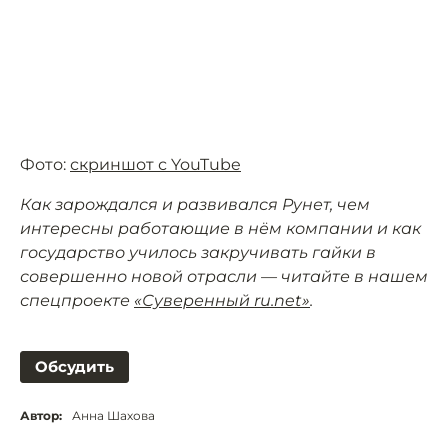
Фото:
скриншот с YouTube
Как зарождался и развивался Рунет, чем
интересны работающие в нём компании и как
государство училось закручивать гайки в
совершенно новой отрасли — читайте в нашем
спецпроекте
«Суверенный ru.net»
.
Обсудить
Автор:
Анна Шахова