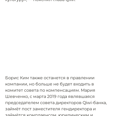
Борис Ким также останется в правлении
компании, но больше не будет входить в
комитет совета по компенсациям. Мария
Шевченко, с марта 2019 года являвшаяся
председателем совета директоров Qiwi-банка,
займёт пост заместителя гендиректора и
займётся комплаенсом, юридическим и