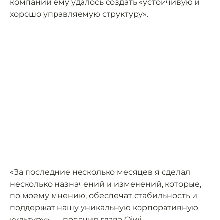
компании ему удалось создать «устойчивую и
хорошо управляемую структуру».
«За последние несколько месяцев я сделал
несколько назначений и изменений, которые,
по моему мнению, обеспечат стабильность и
поддержат нашу уникальную корпоративную
культуру», — пояснил глава Qiwi.