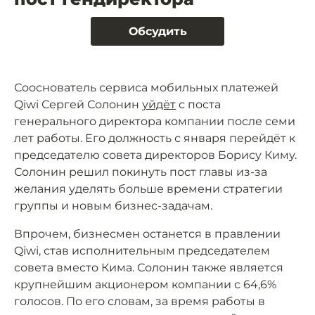
Обсудить
Сооснователь сервиса мобильных платежей
Qiwi Сергей Солонин
уйдёт
с поста
генерального директора компании после семи
лет работы. Его должность с января перейдёт к
председателю совета директоров Борису Киму.
Солонин решил покинуть пост главы из-за
желания уделять больше времени стратегии
группы и новым бизнес-задачам.
Впрочем, бизнесмен останется в правлении
Qiwi, став исполнительным председателем
совета вместо Кима. Солонин также является
крупнейшим акционером компании с 64,6%
голосов. По его словам, за время работы в