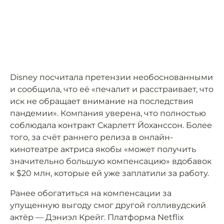
Disney посчитала претензии необоснованными
и сообщила, что её «печалит и расстраивает, что
иск не обращает внимание на последствия
пандемии». Компания уверена, что полностью
соблюдала контракт Скарлетт Йоханссон. Более
того, за счёт раннего релиза в онлайн-
кинотеатре актриса якобы «может получить
значительно большую компенсацию» вдобавок
к $20 млн, которые ей уже заплатили за работу.
Ранее обогатиться на компенсации за
упущенную выгоду смог другой голливудский
актёр — Дэниэл Крейг. Платформа Netflix