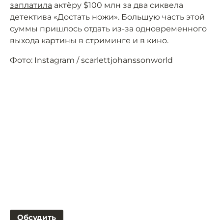
заплатила
актёру $100 млн за два сиквела
детектива «Достать ножи». Большую часть этой
суммы пришлось отдать из-за одновременного
выхода картины в стриминге и в кино.
Фото: Instagram / scarlettjohanssonworld
Обсудить