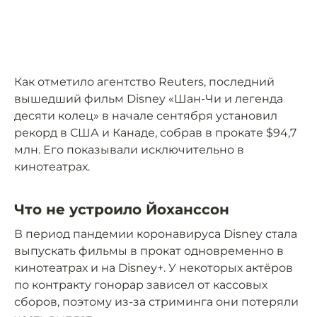
Как отметило агентство Reuters, последний
вышедший фильм Disney «Шан-Чи и легенда
десяти колец» в начале сентября установил
рекорд в США и Канаде, собрав в прокате $94,7
млн. Его показывали исключительно в
кинотеатрах.
Что не устроило Йоханссон
В период пандемии коронавируса Disney стала
выпускать фильмы в прокат одновременно в
кинотеатрах и на Disney+. У некоторых актёров
по контракту гонорар зависел от кассовых
сборов, поэтому из-за стриминга они потеряли