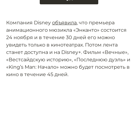
Компания Disney
объявила
, что премьера
анимационного мюзикла «Энканто» состоится
24 ноября и в течение 30 дней его можно
увидеть только в кинотеатрах. Потом лента
станет доступна и на Disney+. Фильм «Вечные»,
«Вестсайдскую историю», «Последнюю дуэль» и
«King’s Man: Начало» можно будет посмотреть в
кино в течение 45 дней.