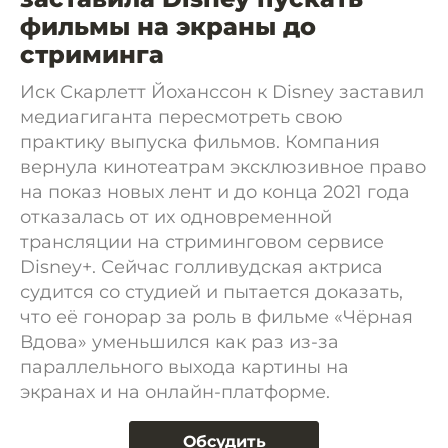
фильмы на экраны до
стриминга
Иск Скарлетт Йоханссон к Disney заставил
медиагиганта пересмотреть свою
практику выпуска фильмов. Компания
вернула кинотеатрам эксклюзивное право
на показ новых лент и до конца 2021 года
отказалась от их одновременной
трансляции на стриминговом сервисе
Disney+. Сейчас голливудская актриса
судится со студией и пытается доказать,
что её гонорар за роль в фильме «Чёрная
Вдова» уменьшился как раз из-за
параллельного выхода картины на
экранах и на онлайн-платформе.
Обсудить