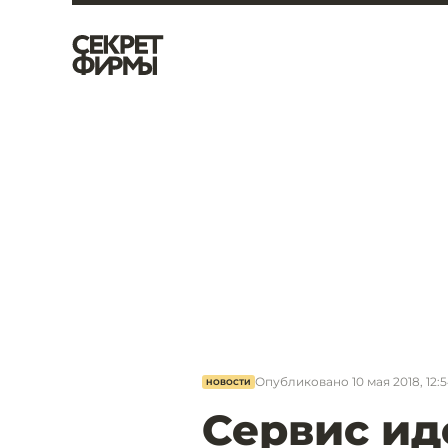
Опубликовано
10 мая 2018, 12:
НОВОСТИ
Сервис и