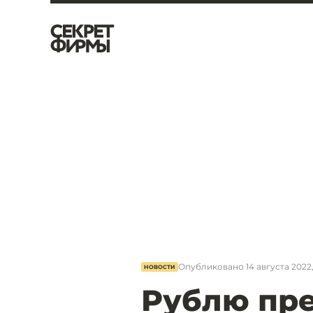
Опубликовано
14 августа 2022,
НОВОСТИ
Рублю пр