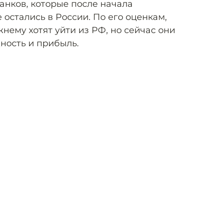
анков, которые после начала
остались в России. По его оценкам,
нему хотят уйти из РФ, но сейчас они
дность и прибыль.