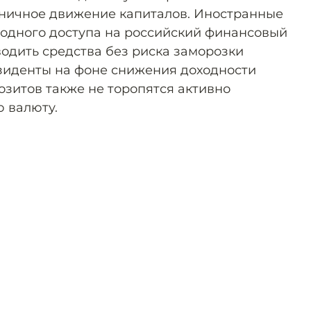
аничное движение капиталов. Иностранные
одного доступа на российский финансовый
одить средства без риска заморозки
езиденты на фоне снижения доходности
озитов также не торопятся активно
 валюту.