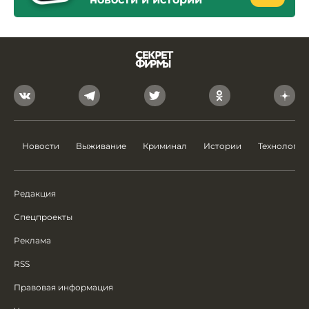
Новости
Выживание
Криминал
Истории
Технологии
Редакция
Спецпроекты
Реклама
RSS
Правовая информация