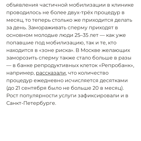
объявления частичной мобилизации в клинике
проводилось не более двух-трёх процедур в
месяц, то теперь столько же приходится делать
за день. Замораживать сперму приходят в
основном молодые люди 25–35 лет — как уже
попавшие под мобилизацию, так и те, кто
находится в «зоне риска». В Москве желающих
заморозить сперму также стало больше в разы
— в банке репродуктивных клеток «Репробанк»,
например,
рассказали
, что количество
процедур ежедневно исчисляется десятками
(до 21 сентября было не больше 20 в месяц).
Рост популярности услуги зафиксировали и в
Санкт-Петербурге.