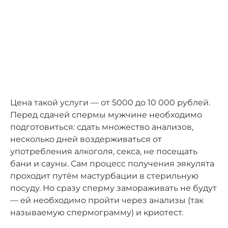
Цена такой услуги — от 5000 до 10 000 рублей.
Перед сдачей спермы мужчине необходимо
подготовиться: сдать множество анализов,
несколько дней воздерживаться от
употребления алкоголя, секса, не посещать
бани и сауны. Сам процесс получения эякулята
проходит путём мастурбации в стерильную
посуду. Но сразу сперму замораживать не будут
— ей необходимо пройти через анализы (так
называемую спермограмму) и криотест.