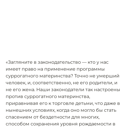
«Загляните в законодательство — кто у нас
имеет право на применение программы
суррогатного материнства? Точно не умерший
человек, и, соответственно, не его родители, и
не его жена. Наши законодатели так настроены
против суррогатного материнства,
приравнивая его к торговле детьми, что даже в
нынешних условиях, когда оно могло бы стать
спасением от бездетности для многих,
способом сохранения уровня рождаемости в