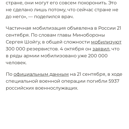
стране, они могут его совсем похоронить. Это
не сделано лишь потому, что сейчас стране не
до него», — поделился врач.
Частичная мобилизация объявлена в России 21
сентября. По словам главы Минобороны
Сергея Шойгу, в общей сложности
мобилизуют
300 000 резервистов. 4 октября он
заявил
, что
в ряды армии мобилизовано уже 200 000
человек.
По
официальным данным
на 21 сентября, в ходе
специальной военной операции погибли 5937
российских военнослужащих.