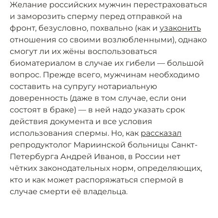
Желание российских мужчин перестраховаться
и заморозить сперму перед отправкой на
фронт, безусловно, похвально (как и
узаконить
отношения со своими возлюбленными), однако
смогут ли их жёны воспользоваться
биоматериалом в случае их гибели — большой
вопрос. Прежде всего, мужчинам необходимо
составить на супругу нотариальную
доверенность (даже в том случае, если они
состоят в браке) — в ней надо указать срок
действия документа и все условия
использования спермы. Но, как
рассказал
репродуктолог Мариинской больницы Санкт-
Петербурга Андрей Иванов, в России нет
чётких законодательных норм, определяющих,
кто и как может распоряжаться спермой в
случае смерти её владельца.