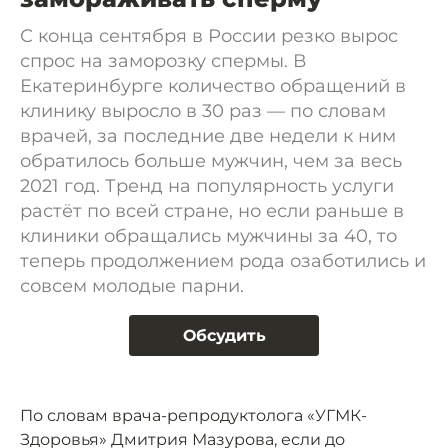
С конца сентября в России резко вырос
спрос на заморозку спермы. В
Екатеринбурге количество обращений в
клинику выросло в 30 раз — по словам
врачей, за последние две недели к ним
обратилось больше мужчин, чем за весь
2021 год. Тренд на популярность услуги
растёт по всей стране, но если раньше в
клиники обращались мужчины за 40, то
теперь продолжением рода озаботились и
совсем молодые парни.
Обсудить
По словам врача-репродуктолога «УГМК-
Здоровья» Дмитрия Мазурова, если до