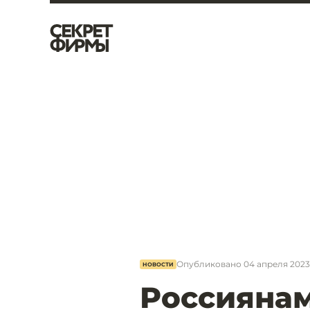
Опубликовано
04 апреля 2023,
НОВОСТИ
Россиянам