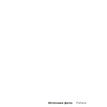
Источник фото:
Pxhere