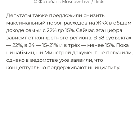
© Фотобанк Moscow-Live / flickr
Депутаты также предложили снизить
максимальный порог расходов на ЖКХ в общем
доходе семьи с 22% до 15%. Сейчас эта цифра
зависит от конкретного региона. В 58 субъектах
— 22%, в 24 — 15–21% и в трёх — менее 15%. Пока
ни кабмин, ни Минстрой документ не получили,
однако в ведомстве уже заявили, что
концептуально поддерживают инициативу.