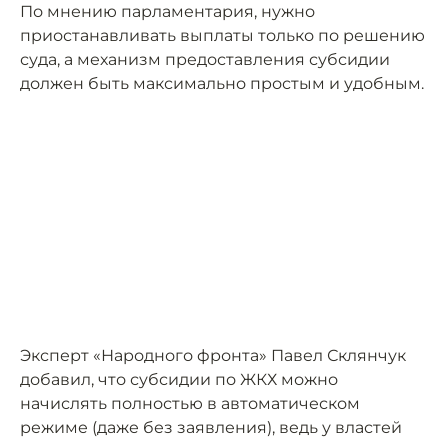
По мнению парламентария, нужно
приостанавливать выплаты только по решению
суда, а механизм предоставления субсидии
должен быть максимально простым и удобным.
Эксперт «Народного фронта» Павел Склянчук
добавил, что субсидии по ЖКХ можно
начислять полностью в автоматическом
режиме (даже без заявления), ведь у властей