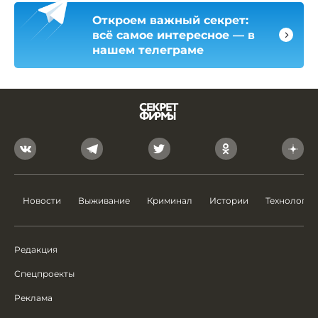
Откроем важный секрет:
всё самое интересное — в
нашем телеграме
Новости
Выживание
Криминал
Истории
Технологии
Редакция
Спецпроекты
Реклама