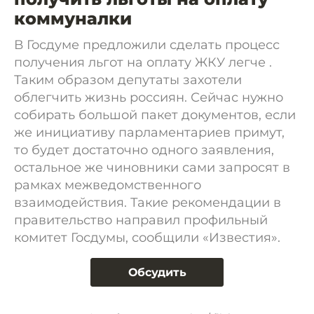
коммуналки
В Госдуме предложили сделать процесс
получения льгот на оплату ЖКУ легче .
Таким образом депутаты захотели
облегчить жизнь россиян. Сейчас нужно
собирать большой пакет документов, если
же инициативу парламентариев примут,
то будет достаточно одного заявления,
остальное же чиновники сами запросят в
рамках межведомственного
взаимодействия. Такие рекомендации в
правительство направил профильный
комитет Госдумы, сообщили «Известия».
Обсудить