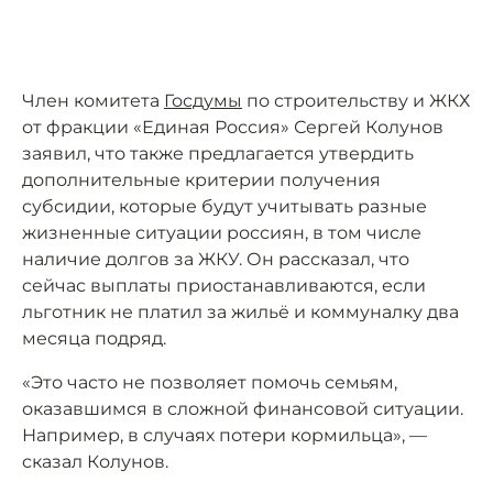
Член комитета
Госдумы
по строительству и ЖКХ
от фракции «Единая Россия» Сергей Колунов
заявил, что также предлагается утвердить
дополнительные критерии получения
субсидии, которые будут учитывать разные
жизненные ситуации россиян, в том числе
наличие долгов за ЖКУ. Он рассказал, что
сейчас выплаты приостанавливаются, если
льготник не платил за жильё и коммуналку два
месяца подряд.
«Это часто не позволяет помочь семьям,
оказавшимся в сложной финансовой ситуации.
Например, в случаях потери кормильца», —
сказал Колунов.