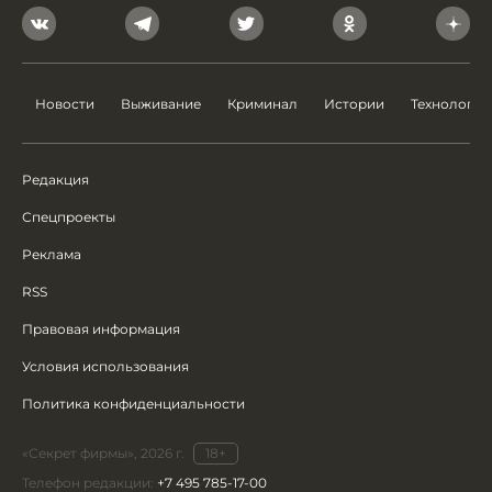
Новости
Выживание
Криминал
Истории
Технологии
Редакция
Спецпроекты
Реклама
RSS
Правовая информация
Условия использования
Политика конфиденциальности
«Секрет фирмы», 2026 г.
18+
Телефон редакции:
+7 495 785-17-00