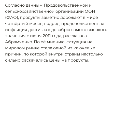
Согласно данным Продовольственной и
сельскохозяйственной организации ООН
(ФАО), продукты заметно дорожают в мире
четвёртый месяц подряд, продовольственная
инфляция достигла к декабрю самого высокого
значения с июня 2011 года, рассказала
Абрамченко. По её мнению, ситуация на
мировом рынке стала одной из ключевых
причин, по которой внутри страны настолько
сильно раскачались цены на продукты.