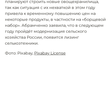
планируют строить новые овощехранилища,
так как ситуация с их нехваткой в этом году
привела к временному повышению цен на
некоторые продукты, в частности на «борщевой
набор». Абрамченко заявила, что в следующем
году пройдёт модернизация сельского
хозяйства России, появится лизинг
сельхозтехники.
Фото: Pixabay,
Pixabay License