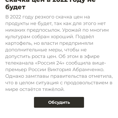
будет
В 2022 году резкого скачка цен на
продукты не будет, так как для этого нет
никаких предпосылок. Урожай по многим
культурам собран хороший. Подвёл
картофель, но власти предприняли
дополнительные меры, чтобы не
допустить роста цен. Об этом в эфире
телеканала «Россия 24» сообщила вице-
премьер России Виктория Абрамченко.
Однако замглавы правительства отметила,
что в целом ситуация с продовольствием в
мире остаётся тяжёлой.
Обсудить