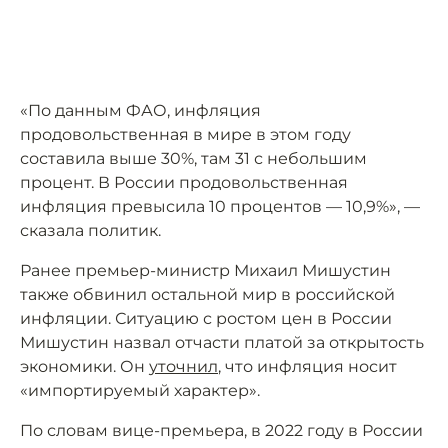
«По данным ФАО, инфляция
продовольственная в мире в этом году
составила выше 30%, там 31 с небольшим
процент. В России продовольственная
инфляция превысила 10 процентов — 10,9%», —
сказала политик.
Ранее премьер-министр Михаил Мишустин
также обвинил остальной мир в российской
инфляции. Ситуацию с ростом цен в России
Мишустин назвал отчасти платой за открытость
экономики. Он
уточнил
, что инфляция носит
«импортируемый характер».
По словам вице-премьера, в 2022 году в России