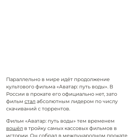
Параллельно в мире идёт продолжение
культового фильма «Аватар: путь воды». В
России в прокате его официально нет, зато
фильм
стал
абсолютным лидером по числу
скачиваний с торрентов.
Фильм «Аватар: путь воды» тем временем
вошёл
в тройку самых кассовых фильмов в
истории. Он собрал в международном прокате