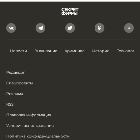
Новости
Выживание
Криминал
Истории
Технологии
Редакция
Спецпроекты
Реклама
RSS
Правовая информация
Условия использования
Политика конфиденциальности