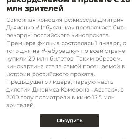
млн зрителей
Семейная комедия режиссёра Дмитрия
Дьяченко «Чебурашка» продолжает бить
рекорды российского кинопроката.
Премьера фильма состоялась 1 января, с
того дня на «Чебурашку» по всей стране
купили 20 млн билетов. Таким образом,
кинокартина стала самой посещаемой в
истории российского проката.
Предыдущего лидера, первую часть
дилогии Джеймса Кэмерона «Аватар», в
2010 году посмотрели в кино 13,5 млн
зрителей.
Обсудить