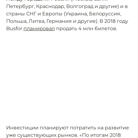
Петербург, Краснодар, Волгоград и другие) и в
страны СНГ и Европы (Украина, Белоруссия,
Польша, Литва, Германия и другие). В 2018 году
Busfor
планировал
продать 4 млн билетов.
Инвестиции планируют потратить на развитие
уже существующих рынков. «По итогам 2018