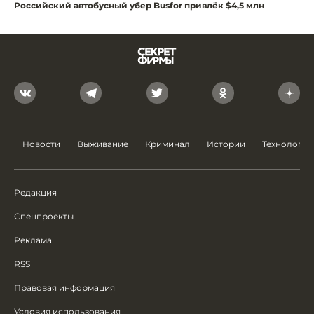
Российский автобусный убер Busfor привлёк $4,5 млн
Новости
Выживание
Криминал
Истории
Технологии
Редакция
Спецпроекты
Реклама
RSS
Правовая информация
Условия использования