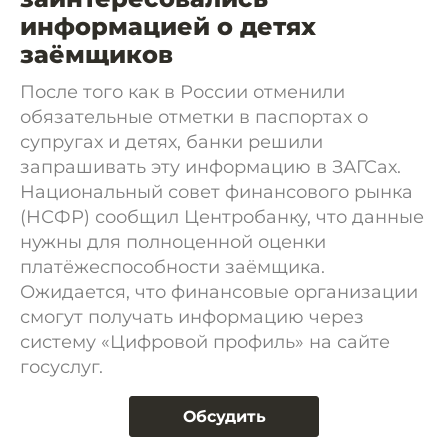
информацией о детях
заёмщиков
После того как в России отменили
обязательные отметки в паспортах о
супругах и детях, банки решили
запрашивать эту информацию в ЗАГСах.
Национальный совет финансового рынка
(НСФР) сообщил Центробанку, что данные
нужны для полноценной оценки
платёжеспособности заёмщика.
Ожидается, что финансовые организации
смогут получать информацию через
систему «Цифровой профиль» на сайте
госуслуг.
Обсудить