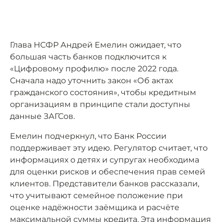
Глава НСФР Андрей Емелин ожидает, что
большая часть банков подключится к
«Цифровому профилю» после 2022 года.
Сначала надо уточнить закон «Об актах
гражданского состояния», чтобы кредитным
организациям в принципе стали доступны
данные ЗАГСов.
Емелин подчеркнул, что Банк России
поддерживает эту идею. Регулятор считает, что
информациях о детях и супругах необходима
для оценки рисков и обеспечения прав семей
клиентов. Представители банков рассказали,
что учитывают семейное положение при
оценке надёжности заёмщика и расчёте
максимальной суммы кредита. Эта информация