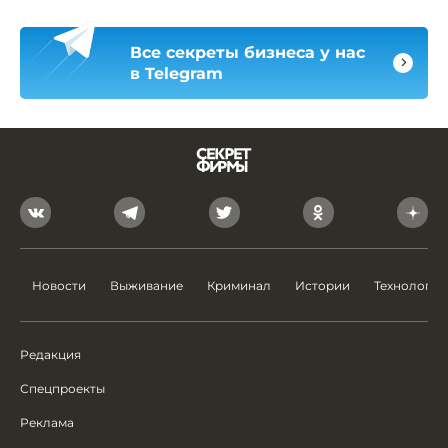
Все секреты бизнеса у нас
в Telegram
Новости
Выживание
Криминал
Истории
Технологии
Редакция
Спецпроекты
Реклама