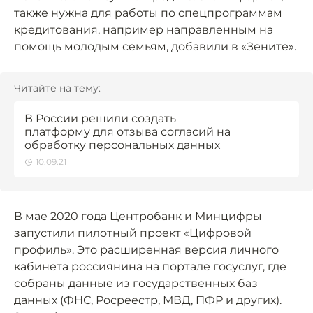
также нужна для работы по спецпрограммам
кредитования, например направленным на
помощь молодым семьям, добавили в «Зените».
Читайте на тему:
В России решили создать
платформу для отзыва согласий на
обработку персональных данных
10.09.21
В мае 2020 года Центробанк и Минцифры
запустили пилотный проект «Цифровой
профиль». Это расширенная версия личного
кабинета россиянина на портале госуслуг, где
собраны данные из государственных баз
данных (ФНС, Росреестр, МВД, ПФР и других).