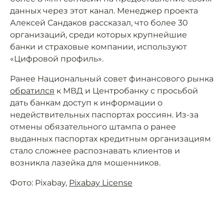
данных через этот канал. Менеджер проекта
Алексей Сандаков рассказал, что более 30
организаций, среди которых крупнейшие
банки и страховые компании, используют
«Цифровой профиль».
Ранее Национальный совет финансового рынка
обратился
к МВД и Центробанку с просьбой
дать банкам доступ к информации о
недействительных паспортах россиян. Из-за
отмены обязательного штампа о ранее
выданных паспортах кредитным организациям
стало сложнее распознавать клиентов и
возникла лазейка для мошенников.
Фото: Pixabay,
Pixabay License