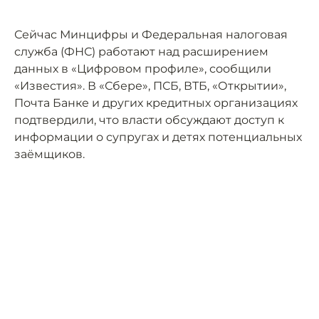
Сейчас Минцифры и Федеральная налоговая
служба (ФНС) работают над расширением
данных в «Цифровом профиле», сообщили
«Известия». В «Сбере», ПСБ, ВТБ, «Открытии»,
Почта Банке и других кредитных организациях
подтвердили, что власти обсуждают доступ к
информации о супругах и детях потенциальных
заёмщиков.