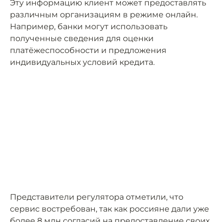
Эту информацию клиент может предоставлять
различным организациям в режиме онлайн.
Например, банки могут использовать
полученные сведения для оценки
платёжеспособности и предложения
индивидуальных условий кредита.
Представители регулятора отметили, что
сервис востребован, так как россияне дали уже
более 8 млн согласий на предоставление своих